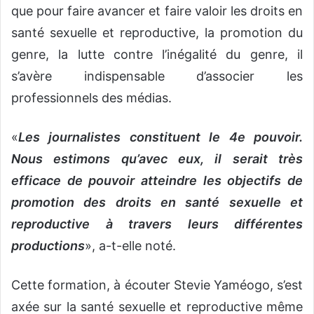
que pour faire avancer et faire valoir les droits en
santé sexuelle et reproductive, la promotion du
genre, la lutte contre l’inégalité du genre, il
s’avère indispensable d’associer les
professionnels des médias.
«
Les journalistes constituent le 4e pouvoir.
Nous estimons qu’avec eux, il serait très
efficace de pouvoir atteindre les objectifs de
promotion des droits en santé sexuelle et
reproductive à travers leurs différentes
productions
», a-t-elle noté.
Cette formation, à écouter Stevie Yaméogo, s’est
axée sur la santé sexuelle et reproductive même