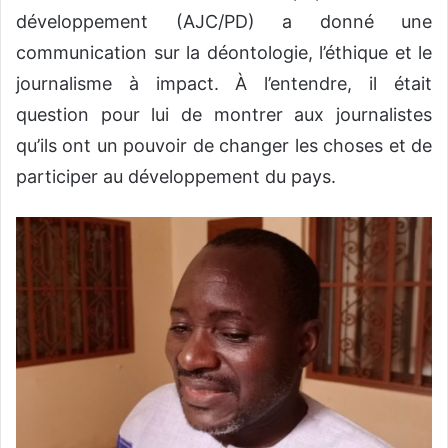
développement (AJC/PD) a donné une
communication sur la déontologie, l’éthique et le
journalisme à impact. À l’entendre, il était
question pour lui de montrer aux journalistes
qu’ils ont un pouvoir de changer les choses et de
participer au développement du pays.