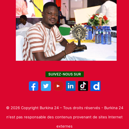
SUIVEZ-NOUS SUR
© 2026 Copyright Burkina 24 – Tous droits réservés - Burkina 24
n'est pas responsable des contenus provenant de sites Internet
externes