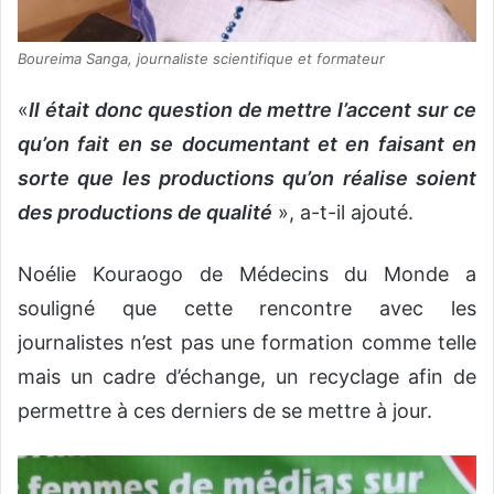
Boureima Sanga, journaliste scientifique et formateur
«
Il était donc question de mettre l’accent sur ce
qu’on fait en se documentant et en faisant en
sorte que les productions qu’on réalise soient
des productions de qualité
», a-t-il ajouté.
Noélie Kouraogo de Médecins du Monde a
souligné que cette rencontre avec les
journalistes n’est pas une formation comme telle
mais un cadre d’échange, un recyclage afin de
permettre à ces derniers de se mettre à jour.