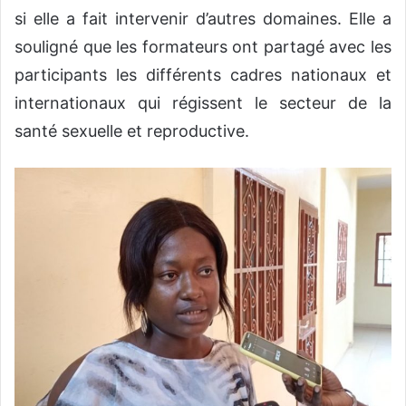
si elle a fait intervenir d’autres domaines. Elle a
souligné que les formateurs ont partagé avec les
participants les différents cadres nationaux et
internationaux qui régissent le secteur de la
santé sexuelle et reproductive.