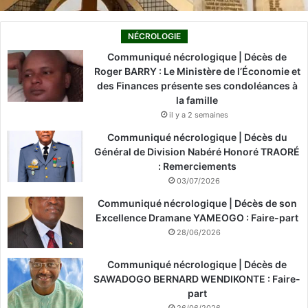
NÉCROLOGIE
Communiqué nécrologique | Décès de
Roger BARRY : Le Ministère de l’Économie et
des Finances présente ses condoléances à
la famille
il y a 2 semaines
Communiqué nécrologique | Décès du
Général de Division Nabéré Honoré TRAORÉ
: Remerciements
03/07/2026
Communiqué nécrologique | Décès de son
Excellence Dramane YAMEOGO : Faire-part
28/06/2026
Communiqué nécrologique | Décès de
SAWADOGO BERNARD WENDIKONTE : Faire-
part