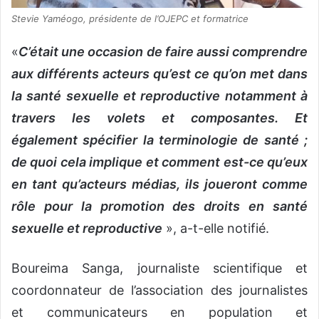
Stevie Yaméogo, présidente de l’OJEPC et formatrice
«
C’était une occasion de faire aussi comprendre
aux différents acteurs qu’est ce qu’on met dans
la santé sexuelle et reproductive notamment à
travers les volets et composantes. Et
également spécifier la terminologie de santé ;
de quoi cela implique et comment est-ce qu’eux
en tant qu’acteurs médias, ils joueront comme
rôle pour la promotion des droits en santé
sexuelle et reproductive
», a-t-elle notifié.
Boureima Sanga, journaliste scientifique et
coordonnateur de l’association des journalistes
et communicateurs en population et