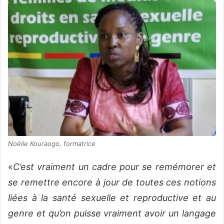
Noélie Kouraogo, formatrice
«
C’est vraiment un cadre pour se remémorer et
se remettre encore à jour de toutes ces notions
liées à la santé sexuelle et reproductive et au
genre et qu’on puisse vraiment avoir un langage