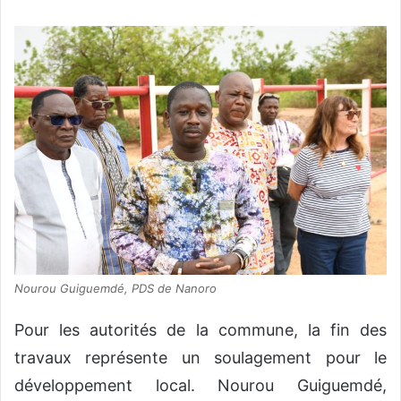
Nourou Guiguemdé, PDS de Nanoro
Pour les autorités de la commune, la fin des
travaux représente un soulagement pour le
développement local. Nourou Guiguemdé,