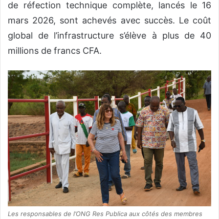
de réfection technique complète, lancés le 16
mars 2026, sont achevés avec succès. Le coût
global de l’infrastructure s’élève à plus de 40
millions de francs CFA.
Les responsables de l’ONG Res Publica aux côtés des membres