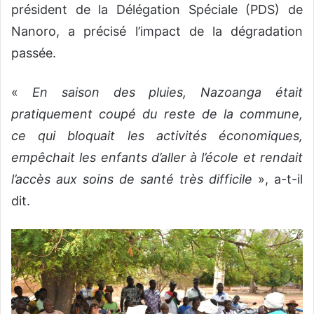
président de la Délégation Spéciale (PDS) de
Nanoro, a précisé l’impact de la dégradation
passée.
«
En saison des pluies, Nazoanga était
pratiquement coupé du reste de la commune,
ce qui bloquait les activités économiques,
empêchait les enfants d’aller à l’école et rendait
l’accès aux soins de santé très difficile
», a-t-il
dit.