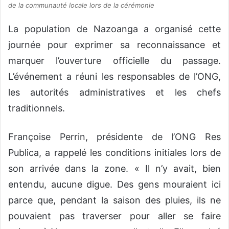
de la communauté locale lors de la cérémonie
La population de Nazoanga a organisé cette
journée pour exprimer sa reconnaissance et
marquer l’ouverture officielle du passage.
L’événement a réuni les responsables de l’ONG,
les autorités administratives et les chefs
traditionnels.
Françoise Perrin, présidente de l’ONG Res
Publica, a rappelé les conditions initiales lors de
son arrivée dans la zone. « Il n’y avait, bien
entendu, aucune digue. Des gens mouraient ici
parce que, pendant la saison des pluies, ils ne
pouvaient pas traverser pour aller se faire