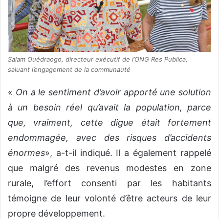
Salam Ouédraogo, directeur exécutif de l’ONG Res Publica,
saluant l’engagement de la communauté
«
On a le sentiment d’avoir apporté une solution
à un besoin réel qu’avait la population, parce
que, vraiment, cette digue était fortement
endommagée, avec des risques d’accidents
énormes
», a-t-il indiqué. Il a également rappelé
que malgré des revenus modestes en zone
rurale, l’effort consenti par les habitants
témoigne de leur volonté d’être acteurs de leur
propre développement.