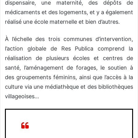
dispensaire, une maternité, des dépôts de
médicaments et des logements, et y a également
réalisé une école maternelle et bien d’autres.
À l’échelle des trois communes d’intervention,
l’action globale de Res Publica comprend la
réalisation de plusieurs écoles et centres de
santé, l’aménagement de forages, le soutien à
des groupements féminins, ainsi que l’accès à la
culture via une médiathèque et des bibliothèques
villageoises…