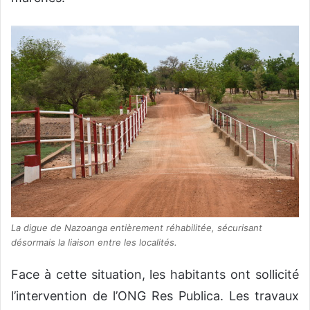
La digue de Nazoanga entièrement réhabilitée, sécurisant
désormais la liaison entre les localités.
Face à cette situation, les habitants ont sollicité
l’intervention de l’ONG Res Publica. Les travaux