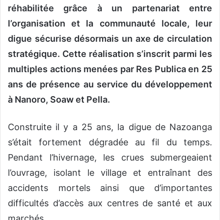
réhabilitée grâce à un partenariat entre
l’organisation et la communauté locale, leur
digue sécurise désormais un axe de circulation
stratégique. Cette réalisation s’inscrit parmi les
multiples actions menées par Res Publica en 25
ans de présence au service du développement
à Nanoro, Soaw et Pell
a.
Construite il y a 25 ans, la digue de Nazoanga
s’était fortement dégradée au fil du temps.
Pendant l’hivernage, les crues submergeaient
l’ouvrage, isolant le village et entraînant des
accidents mortels ainsi que d’importantes
difficultés d’accès aux centres de santé et aux
marchés.