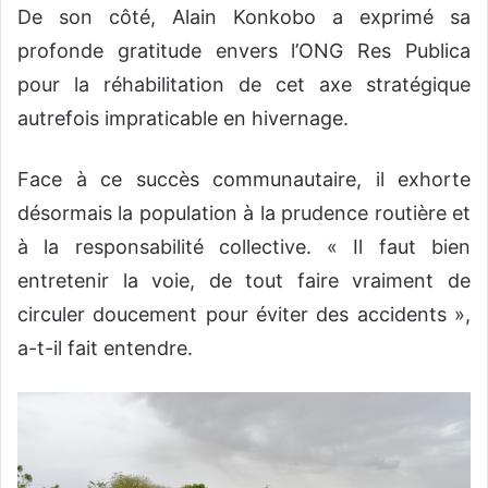
De son côté, Alain Konkobo a exprimé sa
profonde gratitude envers l’ONG Res Publica
pour la réhabilitation de cet axe stratégique
autrefois impraticable en hivernage.
Face à ce succès communautaire, il exhorte
désormais la population à la prudence routière et
à la responsabilité collective. « Il faut bien
entretenir la voie, de tout faire vraiment de
circuler doucement pour éviter des accidents »,
a-t-il fait entendre.