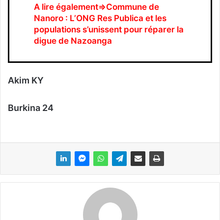
A lire également⇒Commune de
Nanoro : L’ONG Res Publica et les
populations s’unissent pour réparer la
digue de Nazoanga
Akim KY
Burkina 24