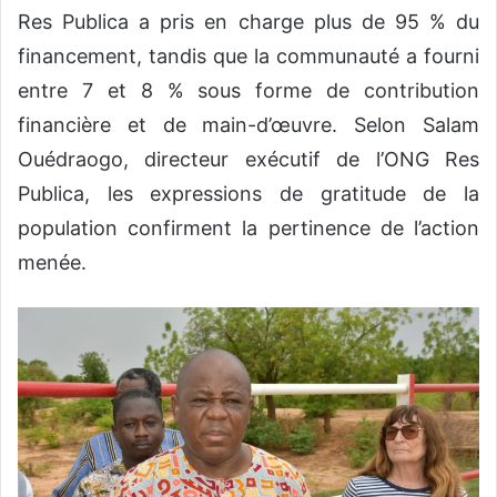
Res Publica a pris en charge plus de 95 % du
financement, tandis que la communauté a fourni
entre 7 et 8 % sous forme de contribution
financière et de main-d’œuvre. Selon Salam
Ouédraogo, directeur exécutif de l’ONG Res
Publica, les expressions de gratitude de la
population confirment la pertinence de l’action
menée.