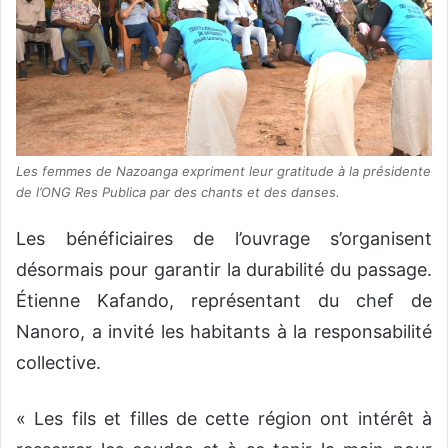
Les femmes de Nazoanga expriment leur gratitude à la présidente
de l’ONG Res Publica par des chants et des danses.
Les bénéficiaires de l’ouvrage s’organisent
désormais pour garantir la durabilité du passage.
Étienne Kafando, représentant du chef de
Nanoro, a invité les habitants à la responsabilité
collective.
« Les fils et filles de cette région ont intérêt à