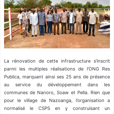
La rénovation de cette infrastructure s’inscrit
parmi les multiples réalisations de l’ONG Res
Publica, marquant ainsi ses 25 ans de présence
au service du développement dans les
communes de Nanoro, Soaw et Pella. Rien que
pour le village de Nazoanga, l’organisation a
normalisé le CSPS en y construisant un