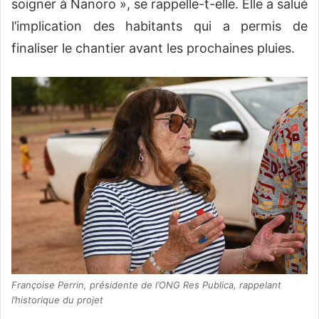
soigner à Nanoro », se rappelle-t-elle. Elle a salué
l’implication des habitants qui a permis de
finaliser le chantier avant les prochaines pluies.
Françoise Perrin, présidente de l’ONG Res Publica, rappelant
l’historique du projet