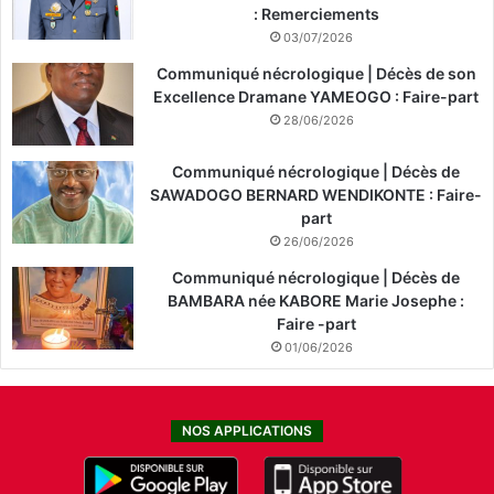
: Remerciements
03/07/2026
Communiqué nécrologique | Décès de son
Excellence Dramane YAMEOGO : Faire-part
28/06/2026
Communiqué nécrologique | Décès de
SAWADOGO BERNARD WENDIKONTE : Faire-
part
26/06/2026
Communiqué nécrologique | Décès de
BAMBARA née KABORE Marie Josephe :
Faire -part
01/06/2026
NOS APPLICATIONS