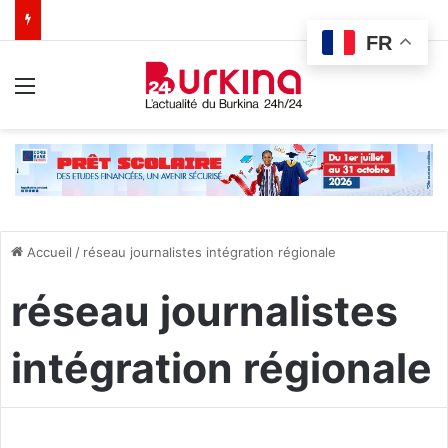
FR
Menu
Accueil
/
réseau journalistes intégration régionale
réseau journalistes
intégration régionale