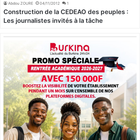
Abdou ZOURE
04/11/2012
1
Construction de la CEDEAO des peuples :
Les journalistes invités à la tâche