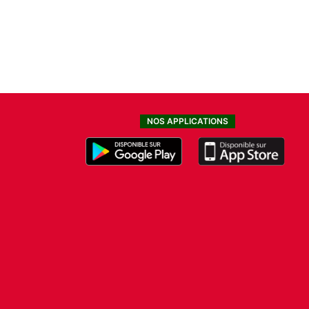
NOS APPLICATIONS