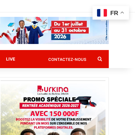
FR
Rechercher
LIVE
CONTACTEZ-NOUS