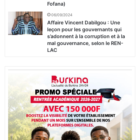
Fofana)
06/09/2024
Affaire Vincent Dabilgou : Une
leçon pour les gouvernants qui
s’adonnent à la corruption et à la
mal gouvernance, selon le REN-
LAC