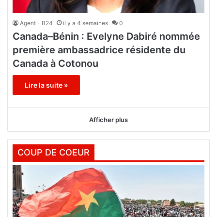
Agent - B24
il y a 4 semaines
0
Canada–Bénin : Evelyne Dabiré nommée
première ambassadrice résidente du
Canada à Cotonou
Lire la suite »
Afficher plus
COUP DE COEUR