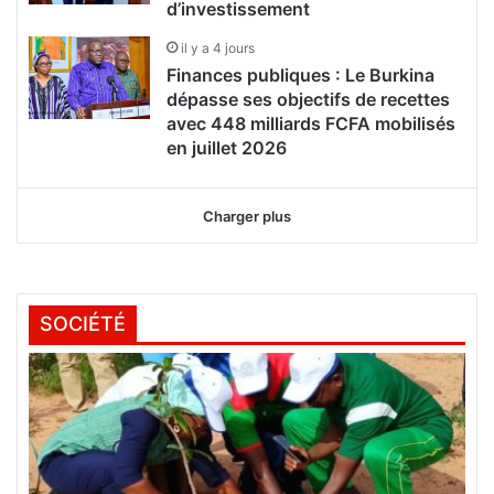
d’investissement
il y a 4 jours
Finances publiques : Le Burkina
dépasse ses objectifs de recettes
avec 448 milliards FCFA mobilisés
en juillet 2026
Charger plus
SOCIÉTÉ