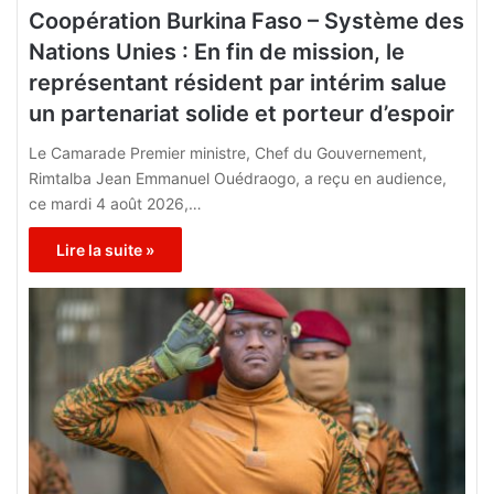
Coopération Burkina Faso – Système des
Nations Unies : En fin de mission, le
représentant résident par intérim salue
un partenariat solide et porteur d’espoir
Le Camarade Premier ministre, Chef du Gouvernement,
Rimtalba Jean Emmanuel Ouédraogo, a reçu en audience,
ce mardi 4 août 2026,…
Lire la suite »