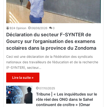
B24 Opinion
06/06/2026
0
Déclaration du secteur F-SYNTER de
Gourcy sur l’organisation des examens
scolaires dans la province du Zondoma
Ceci est une déclaration de la Fédération des syndicats
nationaux des travailleurs de l’éducation et de la recherche
(F-SYNTER), secteur…
Lire la suite »
07/10/2025
Tribune | « Les inquiétudes sur le
rôle réel des ONG dans le Sahel
continuent de croître » (Omar