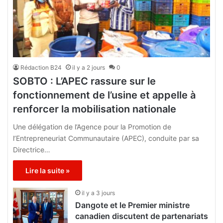
Rédaction B24
il y a 2 jours
0
SOBTO : L’APEC rassure sur le
fonctionnement de l’usine et appelle à
renforcer la mobilisation nationale
Une délégation de l’Agence pour la Promotion de
l’Entrepreneuriat Communautaire (APEC), conduite par sa
Directrice…
Lire la suite »
il y a 3 jours
Dangote et le Premier ministre
canadien discutent de partenariats