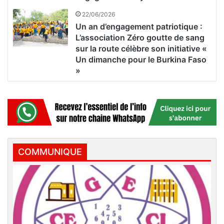
22/06/2026
Un an d’engagement patriotique :
L’association Zéro goutte de sang
sur la route célèbre son initiative «
Un dimanche pour le Burkina Faso
»
COMMUNIQUE