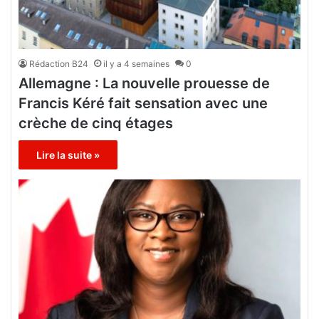
Rédaction B24
il y a 4 semaines
0
Allemagne : La nouvelle prouesse de
Francis Kéré fait sensation avec une
crèche de cinq étages
Lire la suite »