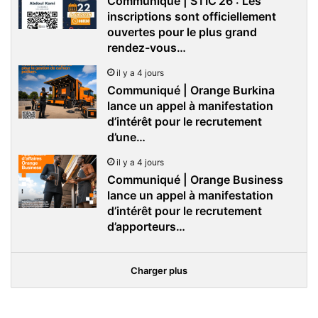
Communiqué | STIC’26 : Les
inscriptions sont officiellement
ouvertes pour le plus grand
rendez-vous…
il y a 4 jours
Communiqué | Orange Burkina
lance un appel à manifestation
d’intérêt pour le recrutement
d’une…
il y a 4 jours
Communiqué | Orange Business
lance un appel à manifestation
d’intérêt pour le recrutement
d’apporteurs…
Charger plus