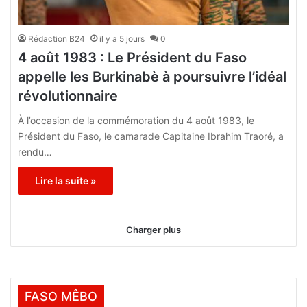
Rédaction B24
il y a 5 jours
0
4 août 1983 : Le Président du Faso
appelle les Burkinabè à poursuivre l’idéal
révolutionnaire
À l’occasion de la commémoration du 4 août 1983, le
Président du Faso, le camarade Capitaine Ibrahim Traoré, a
rendu…
Lire la suite »
Charger plus
FASO MÊBO