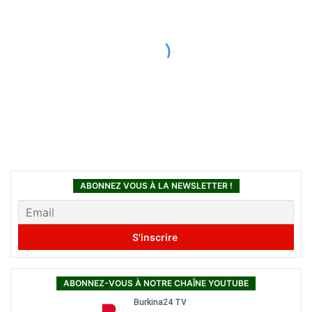
ABONNEZ VOUS À LA NEWSLETTER !
ABONNEZ-VOUS À NOTRE CHAÎNE YOUTUBE