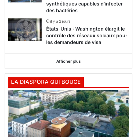
synthétiques capables d’infecter
des bactéries
il y a 2 jours
États-Unis : Washington élargit le
contrôle des réseaux sociaux pour
les demandeurs de visa
Afficher plus
LA DIASPORA QUI BOUGE