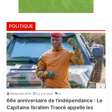
POLITIQUE
Rédaction B24
il y a 4 jours
0
66e anniversaire de l’indépendance : Le
Capitaine Ibrahim Traoré appelle les