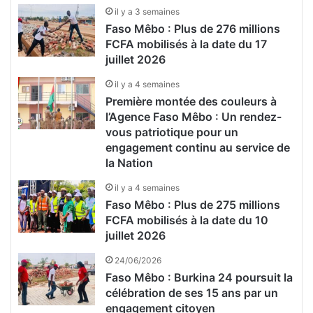
il y a 3 semaines
Faso Mêbo : Plus de 276 millions
FCFA mobilisés à la date du 17
juillet 2026
il y a 4 semaines
Première montée des couleurs à
l’Agence Faso Mêbo : Un rendez-
vous patriotique pour un
engagement continu au service de
la Nation
il y a 4 semaines
Faso Mêbo : Plus de 275 millions
FCFA mobilisés à la date du 10
juillet 2026
24/06/2026
Faso Mêbo : Burkina 24 poursuit la
célébration de ses 15 ans par un
engagement citoyen