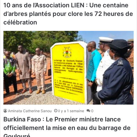
10 ans de l’Association LIEN : Une centaine
d’arbres plantés pour clore les 72 heures de
célébration
Aminata Catherine Sanou
il y a 1 semaine
0
Burkina Faso : Le Premier ministre lance
officiellement la mise en eau du barrage de
Goulouré