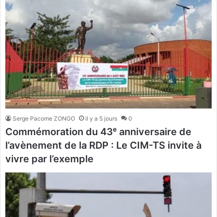
Serge Pacome ZONGO
il y a 5 jours
0
Commémoration du 43ᵉ anniversaire de
l’avènement de la RDP : Le CIM-TS invite à
vivre par l’exemple