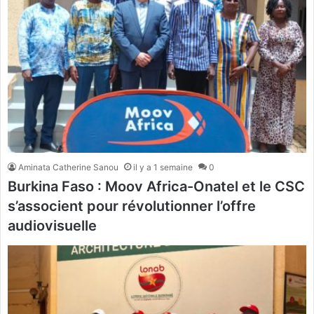
Aminata Catherine Sanou
il y a 1 semaine
0
Burkina Faso : Moov Africa-Onatel et le CSC
s’associent pour révolutionner l’offre
audiovisuelle