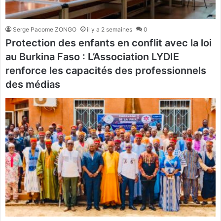
Serge Pacome ZONGO
il y a 2 semaines
0
Protection des enfants en conflit avec la loi
au Burkina Faso : L’Association LYDIE
renforce les capacités des professionnels
des médias