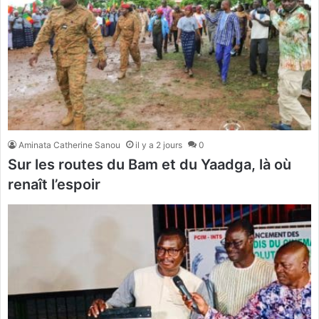
Aminata Catherine Sanou
il y a 2 jours
0
Sur les routes du Bam et du Yaadga, là où
renaît l’espoir