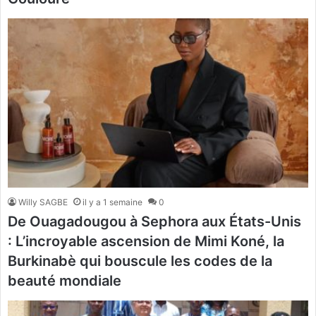
Willy SAGBE
il y a 1 semaine
0
De Ouagadougou à Sephora aux États-Unis
: L’incroyable ascension de Mimi Koné, la
Burkinabè qui bouscule les codes de la
beauté mondiale