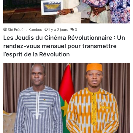
Sié Frédéric Kambou
il y a 2 jours
0
Les Jeudis du Cinéma Révolutionnaire : Un
rendez-vous mensuel pour transmettre
l’esprit de la Révolution