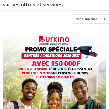
sur ses offres et services
Page suivante