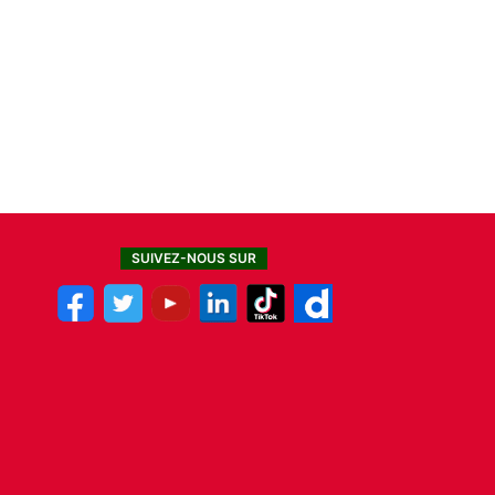
SUIVEZ-NOUS SUR