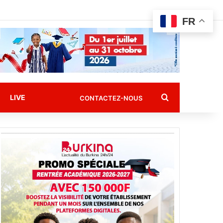
FR
Rechercher
LIVE
CONTACTEZ-NOUS