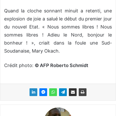
Quand la cloche sonnant minuit a retenti, une
explosion de joie a salué le début du premier jour
du nouvel Etat. « Nous sommes libres ! Nous
sommes libres ! Adieu le Nord, bonjour le
bonheur ! », criait dans la foule une Sud-
Soudanaise, Mary Okach.
Crédit photo:
© AFP Roberto Schmidt