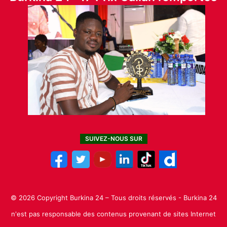
SUIVEZ-NOUS SUR
© 2026 Copyright Burkina 24 – Tous droits réservés - Burkina 24
n'est pas responsable des contenus provenant de sites Internet