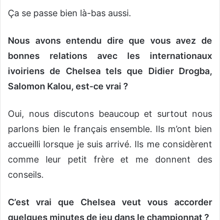
Ça se passe bien là-bas aussi.
Nous avons
entendu dire
que vous avez de
bonnes relations avec les internationaux
ivoiriens de Chelsea tels que Didier Drogba,
Salomon Kalou, est-ce vrai ?
Oui, nous discutons beaucoup et surtout nous
parlons bien le français ensemble. Ils m’ont bien
accueilli lorsque je suis arrivé. Ils me considèrent
comme leur petit frère et me donnent des
conseils.
C’est vrai que Chelsea veut vous accorder
quelques minutes de jeu dans le championnat ?