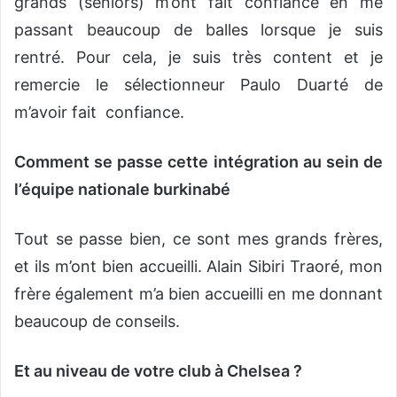
grands (seniors) m’ont fait confiance en me
passant beaucoup de balles lorsque je suis
rentré. Pour cela, je suis très content et je
remercie le sélectionneur Paulo Duarté de
m’avoir fait confiance.
Comment se passe cette intégration au sein de
l’équipe nationale burkinabé
Tout se passe bien, ce sont mes grands frères,
et ils m’ont bien accueilli. Alain Sibiri Traoré, mon
frère également m’a bien accueilli en me donnant
beaucoup de conseils.
Et au niveau de votre club à Chelsea ?