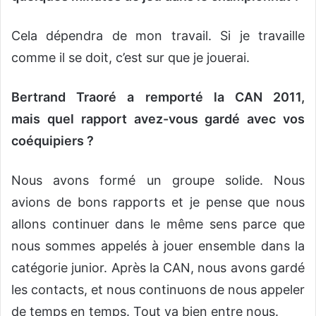
Cela dépendra de mon travail. Si je travaille
comme il se doit, c’est sur que je jouerai.
Bertrand Traoré a remporté la CAN 2011,
mais quel rapport avez-vous gardé avec vos
coéquipiers ?
Nous avons formé un groupe solide. Nous
avions de bons rapports et je pense que nous
allons continuer dans le même sens parce que
nous sommes appelés à jouer ensemble dans la
catégorie junior. Après la CAN, nous avons gardé
les contacts, et nous continuons de nous appeler
de temps en temps. Tout va bien entre nous.