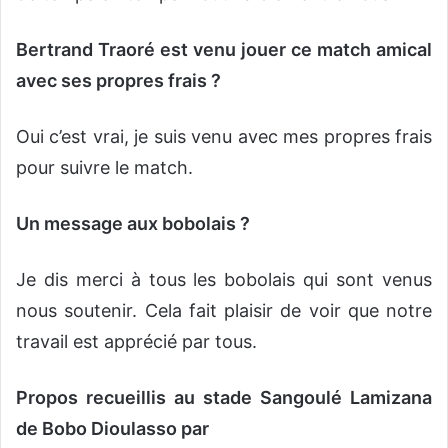
Bertrand Traoré est venu jouer ce match amical
avec ses propres frais ?
Oui c’est vrai, je suis venu avec mes propres frais
pour suivre le match.
Un message aux bobolais ?
Je dis merci à tous les bobolais qui sont venus
nous soutenir. Cela fait plaisir de voir que notre
travail est apprécié par tous.
Propos recueillis au stade Sangoulé
Lamizana
de Bobo Dioulasso par