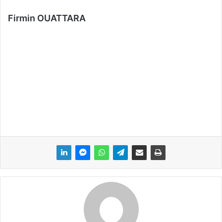
Firmin OUATTARA