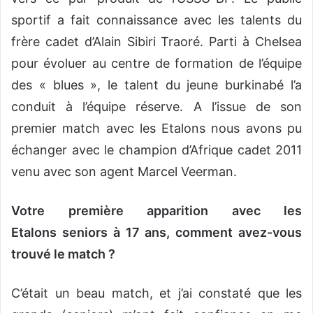
sportif a fait connaissance avec les talents du
frère cadet d’Alain Sibiri Traoré. Parti à Chelsea
pour évoluer au centre de formation de l’équipe
des « blues », le talent du jeune burkinabé l’a
conduit à l’équipe réserve. A l’issue de son
premier match avec les Etalons nous avons pu
échanger avec le champion d’Afrique cadet 2011
venu avec son agent Marcel Veerman.
Votre première apparition avec les
Etalons seniors à 17 ans, comment avez-vous
trouvé le match ?
C’était un beau match, et j’ai constaté que les