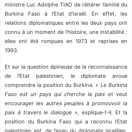
ministre Luc Adolphe TIAO de réitérer l’amitié du
Burkina Faso à l’Etat d’Israël. En effet, les
relations diplomatiques entre les deux pays ont
connu à un moment de l’histoire, une instabilité :
elles ont été rompues en 1973 et reprises en
1993.
Et sur la question épineuse de la reconnaissance
de l’Etat palestinien, le diplomate avoue
comprendre la position du Burkina.
« Le Burkina
Faso est un pays qui cherche la paix et veut
encourager les autres peuples à promouvoir la
paix à travers le dialogue »
, explique-t-il. Et la
position du Burkina Faso qui a reconnu l’Etat
palestinien est, de l’aveu du diplomate israélien,