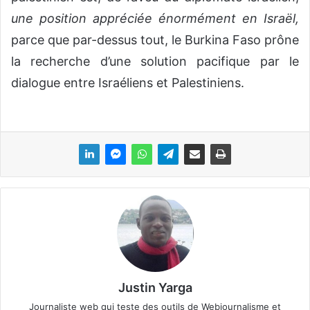
une position appréciée énormément en Israël,
parce que par-dessus tout, le Burkina Faso prône
la recherche d’une solution pacifique par le
dialogue entre Israéliens et Palestiniens.
Justin Yarga
Journaliste web qui teste des outils de Webjournalisme et