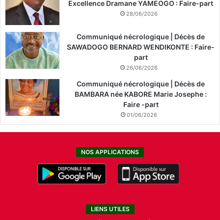
Excellence Dramane YAMEOGO : Faire-part
28/06/2026
Communiqué nécrologique | Décès de
SAWADOGO BERNARD WENDIKONTE : Faire-
part
26/06/2026
Communiqué nécrologique | Décès de
BAMBARA née KABORE Marie Josephe :
Faire -part
01/06/2026
NOS APPLICATIONS
LIENS UTILES