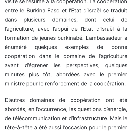
visite se résume à la coopération. La coopération
entre le Burkina Faso et l’Etat d’Israël se traduit
dans plusieurs domaines, dont celui de
l’agriculture, avec l’appui de l’Etat d’Israël à la
formation de jeunes burkinabé. L’ambassadeur a
énuméré quelques exemples de bonne
coopération dans le domaine de l’agriculture
avant d’égrener les perspectives, quelques
minutes plus tôt, abordées avec le premier
ministre pour le renforcement de la coopération.
D’autres domaines de coopération ont été
abordés, en l’occurrence, les questions d’énergie,
de télécommunication et d’infrastructure. Mais le
tête-à-tête a été aussi l’occasion pour le premier