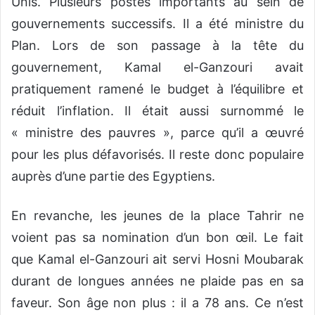
Unis. Plusieurs postes importants au sein de
gouvernements successifs. Il a été ministre du
Plan. Lors de son passage à la tête du
gouvernement, Kamal el-Ganzouri avait
pratiquement ramené le budget à l’équilibre et
réduit l’inflation. Il était aussi surnommé le
« ministre des pauvres », parce qu’il a œuvré
pour les plus défavorisés. Il reste donc populaire
auprès d’une partie des Egyptiens.
En revanche, les jeunes de la place Tahrir ne
voient pas sa nomination d’un bon œil. Le fait
que Kamal el-Ganzouri ait servi Hosni Moubarak
durant de longues années ne plaide pas en sa
faveur. Son âge non plus : il a 78 ans. Ce n’est