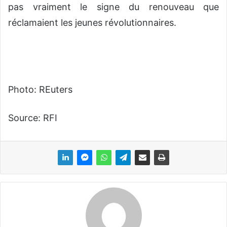
pas vraiment le signe du renouveau que
réclamaient les jeunes révolutionnaires.
Photo: REuters
Source: RFI