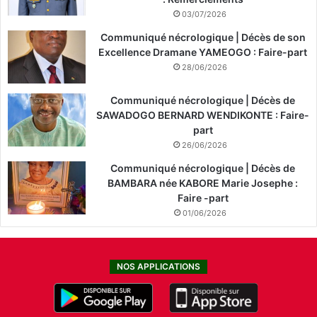
03/07/2026
Communiqué nécrologique | Décès de son
Excellence Dramane YAMEOGO : Faire-part
28/06/2026
Communiqué nécrologique | Décès de
SAWADOGO BERNARD WENDIKONTE : Faire-
part
26/06/2026
Communiqué nécrologique | Décès de
BAMBARA née KABORE Marie Josephe :
Faire -part
01/06/2026
NOS APPLICATIONS