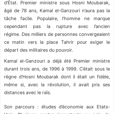
d’État. Premier ministre sous Hosni Moubarak,
âgé de 78 ans, Kamal el-Ganzouri n’aura pas la
tâche facile. Populaire, l’homme ne marque
cependant pas la rupture avec l’ancien
régime. Des milliers de personnes convergeaient
ce matin vers la place Tahrir pour exiger le
départ des militaires du pouvoir.
Kamal el-Ganzouri a déjà été Premier ministre
durant trois ans, de 1996 à 1999. C’était sous le
règne d’Hosni Moubarak dont il était un fidèle,
même si, avec la révolution, il avait pris ses
distances avec le raïs.
Son parcours : études d’économie aux Etats-