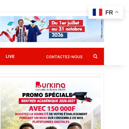
FR
Rechercher
LIVE
CONTACTEZ-NOUS