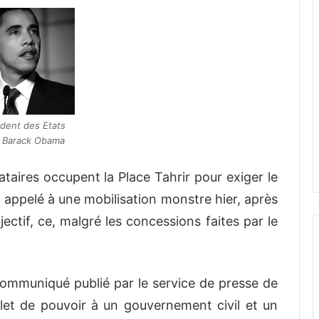
ident des Etats
, Barack Obama
ataires occupent la Place Tahrir pour exiger le
nt appelé à une mobilisation monstre hier, après
ectif, ce, malgré les concessions faites par le
ommuniqué publié par le service de presse de
let de pouvoir à un gouvernement civil et un