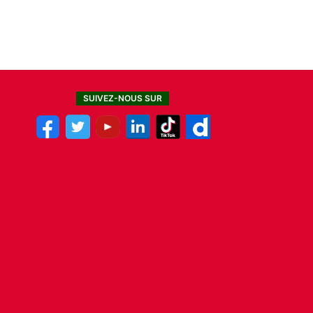
SUIVEZ-NOUS SUR