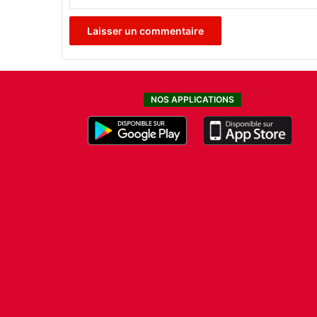
NOS APPLICATIONS