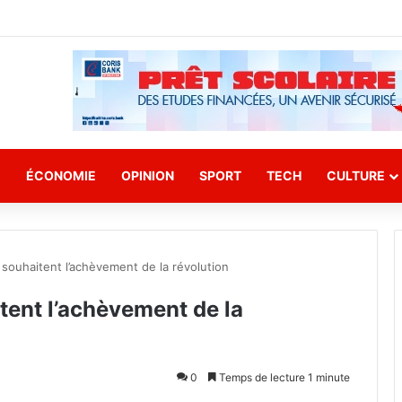
E
ÉCONOMIE
OPINION
SPORT
TECH
CULTURE
 souhaitent l’achèvement de la révolution
tent l’achèvement de la
0
Temps de lecture 1 minute