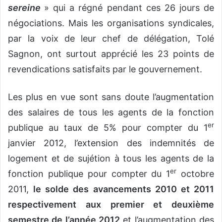
sereine
» qui a régné pendant ces 26 jours de
négociations. Mais les organisations syndicales,
par la voix de leur chef de délégation, Tolé
Sagnon, ont surtout apprécié les 23 points de
revendications satisfaits par le gouvernement.
Les plus en vue sont sans doute l’augmentation
des salaires de tous les agents de la fonction
er
publique au taux de 5% pour compter du 1
janvier 2012, l’extension des indemnités de
logement et de sujétion à tous les agents de la
er
fonction publique pour compter du 1
octobre
2011,
le solde des avancements 2010 et 2011
respectivement aux premier et deuxième
semestre de l’année 2012
et l’augmentation des