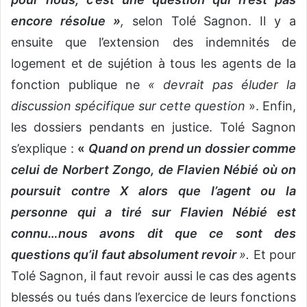
encore résolue »
,
selon Tolé Sagnon. Il y a
ensuite que l’extension des indemnités de
logement et de sujétion à tous les agents de la
fonction publique ne
« devrait pas éluder la
discussion spécifique sur cette question
». Enfin,
les dossiers pendants en justice. Tolé Sagnon
s’explique :
«
Quand on prend un dossier comme
celui de Norbert Zongo, de Flavien Nébié où on
poursuit contre X alors que l’agent ou la
personne qui a tiré sur Flavien Nébié est
connu…nous avons dit que ce sont des
questions qu’il faut absolument revoir
».
Et pour
Tolé Sagnon, il faut revoir aussi le cas des agents
blessés ou tués dans l’exercice de leurs fonctions