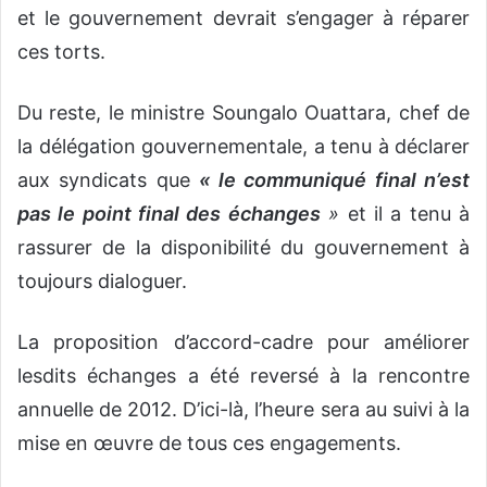
et le gouvernement devrait s’engager à réparer
ces torts.
Du reste, le ministre Soungalo Ouattara, chef de
la délégation gouvernementale, a tenu à déclarer
aux syndicats que
« le communiqué final n’est
pas le point final des échanges
»
et il a tenu à
rassurer de la disponibilité du gouvernement à
toujours dialoguer.
La proposition d’accord-cadre pour améliorer
lesdits échanges a été reversé à la rencontre
annuelle de 2012. D’ici-là, l’heure sera au suivi à la
mise en œuvre de tous ces engagements.