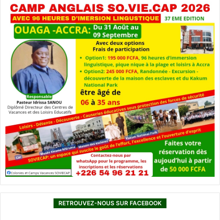
RETROUVEZ-NOUS SUR FACEBOOK