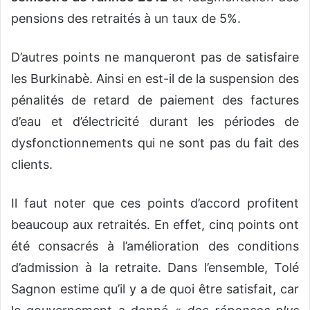
pensions des retraités à un taux de 5%.
D’autres points ne manqueront pas de satisfaire
les Burkinabè. Ainsi en est-il de la suspension des
pénalités de retard de paiement des factures
d’eau et d’électricité durant les périodes de
dysfonctionnements qui ne sont pas du fait des
clients.
Il faut noter que ces points d’accord profitent
beaucoup aux retraités. En effet, cinq points ont
été consacrés à l’amélioration des conditions
d’admission à la retraite. Dans l’ensemble, Tolé
Sagnon estime qu’il y a de quoi être satisfait, car