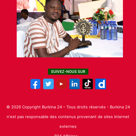
SUIVEZ-NOUS SUR
© 2026 Copyright Burkina 24 – Tous droits réservés - Burkina 24
n'est pas responsable des contenus provenant de sites Internet
externes
B24 Affaires