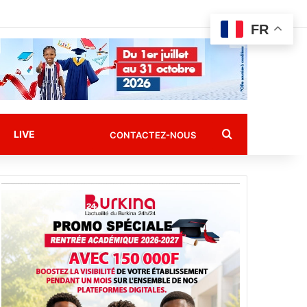
FR
Rechercher
LIVE
CONTACTEZ-NOUS