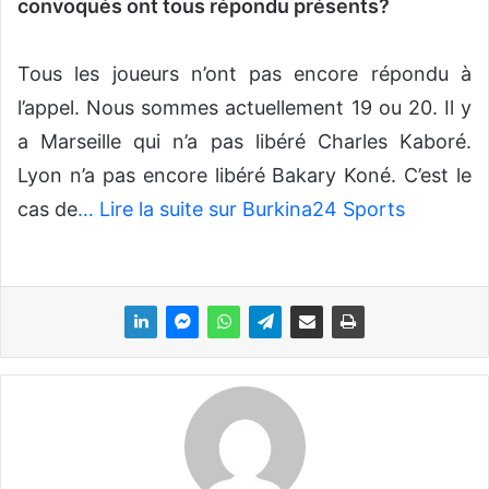
convoqués ont tous répondu présents?
Tous les joueurs n’ont pas encore répondu à
l’appel. Nous sommes actuellement 19 ou 20. Il y
a Marseille qui n’a pas libéré Charles Kaboré.
Lyon n’a pas encore libéré Bakary Koné. C’est le
cas de
… Lire la suite sur Burkina24 Sports