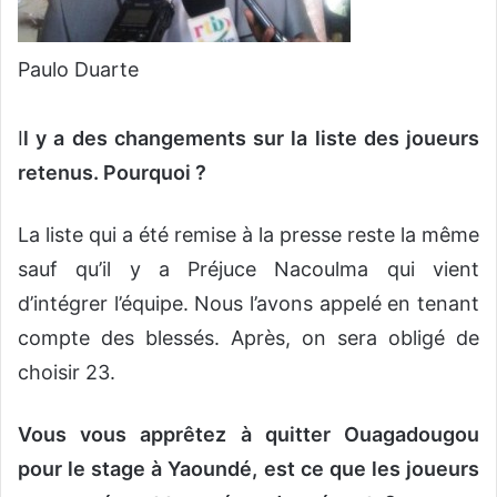
Paulo Duarte
I
l y a des changements sur la liste des joueurs
retenus. Pourquoi ?
La liste qui a été remise à la presse reste la même
sauf qu’il y a Préjuce Nacoulma qui vient
d’intégrer l’équipe. Nous l’avons appelé en tenant
compte des blessés. Après, on sera obligé de
choisir 23.
Vous vous apprêtez à quitter Ouagadougou
pour le stage à Yaoundé, est ce que les joueurs