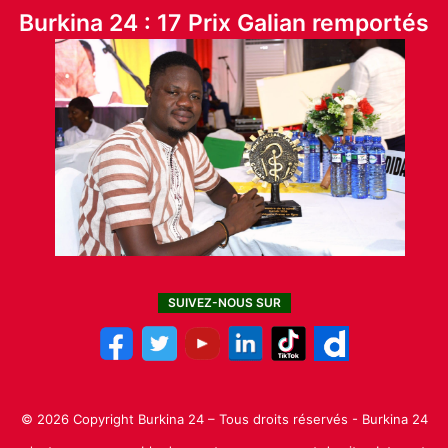
Burkina 24 : 17 Prix Galian remportés
SUIVEZ-NOUS SUR
© 2026 Copyright Burkina 24 – Tous droits réservés - Burkina 24