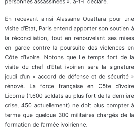
personnes assassinées ». a-t-il déclaré.
En recevant ainsi Alassane Ouattara pour une
visite d’Etat, Paris entend apporter son soutien à
la réconciliation, tout en renouvelant ses mises
en garde contre la poursuite des violences en
Côte d’Ivoire. Notons que Le temps fort de la
visite du chef d’Etat ivoirien sera la signature
jeudi d’un « accord de défense et de sécurité »
rénové. La force française en Côte d’ivoire
Licorne (1.600 soldats au plus fort de la dernière
crise, 450 actuellement) ne doit plus compter à
terme que quelque 300 militaires chargés de la
formation de l’armée ivoirienne.