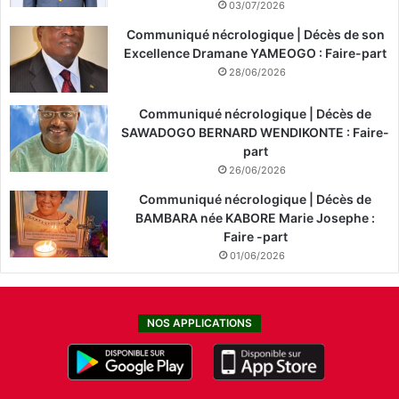
03/07/2026
Communiqué nécrologique | Décès de son
Excellence Dramane YAMEOGO : Faire-part
28/06/2026
Communiqué nécrologique | Décès de
SAWADOGO BERNARD WENDIKONTE : Faire-
part
26/06/2026
Communiqué nécrologique | Décès de
BAMBARA née KABORE Marie Josephe :
Faire -part
01/06/2026
NOS APPLICATIONS