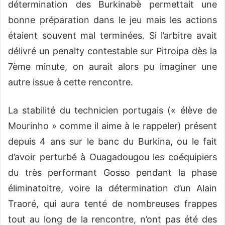
détermination des Burkinabè permettait une
bonne préparation dans le jeu mais les actions
étaient souvent mal terminées. Si l’arbitre avait
délivré un penalty contestable sur Pitroipa dès la
7ème minute, on aurait alors pu imaginer une
autre issue à cette rencontre.
La stabilité du technicien portugais (« élève de
Mourinho » comme il aime à le rappeler) présent
depuis 4 ans sur le banc du Burkina, ou le fait
d’avoir perturbé à Ouagadougou les coéquipiers
du très performant Gosso pendant la phase
éliminatoitre, voire la détermination d’un Alain
Traoré, qui aura tenté de nombreuses frappes
tout au long de la rencontre, n’ont pas été des