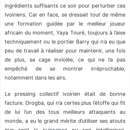
ingrédients suffisants ce soir pour perturber ces
Ivoiriens. Car en face, se dressait tout de même
une formation guidée par le meilleur joueur
africain du moment, Yaya Touré, toujours à l’aise
techniquement ou le portier Barry qui n’a eu que
peu de travail à réaliser pour maintenir, une fois
de plus, sa cage inviolée, ce qui ne l’a pas
empêché de se montrer irréprochable,
notamment dans les airs.
Le pressing collectif ivoirien était de bonne
facture. Drogba, qui n’a certes plus l’étoffe qui fit
de lui l’un des tous meilleurs attaquants au
monde, a eu le grand mérite d’utiliser ses atouts
que sont la puissance ou son intelligence,