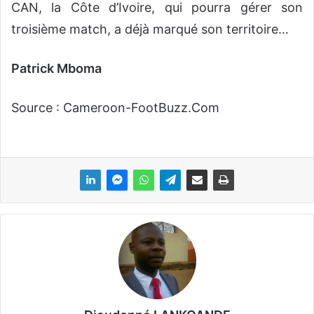
CAN, la Côte d’Ivoire, qui pourra gérer son
troisième match, a déjà marqué son territoire…
Patrick Mboma
Source : Cameroon-FootBuzz.Com