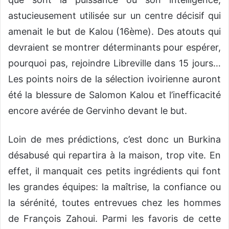
astucieusement utilisée sur un centre décisif qui
amenait le but de Kalou (16ème). Des atouts qui
devraient se montrer déterminants pour espérer,
pourquoi pas, rejoindre Libreville dans 15 jours…
Les points noirs de la sélection ivoirienne auront
été la blessure de Salomon Kalou et l’inefficacité
encore avérée de Gervinho devant le but.
Loin de mes prédictions, c’est donc un Burkina
désabusé qui repartira à la maison, trop vite. En
effet, il manquait ces petits ingrédients qui font
les grandes équipes: la maîtrise, la confiance ou
la sérénité, toutes entrevues chez les hommes
de François Zahoui. Parmi les favoris de cette