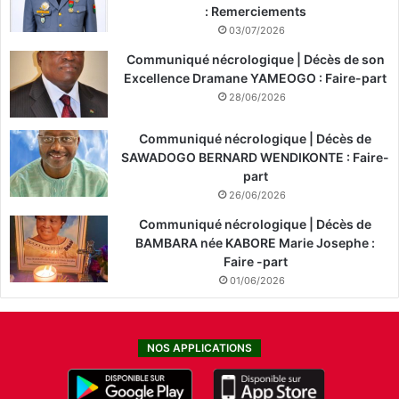
: Remerciements
03/07/2026
Communiqué nécrologique | Décès de son
Excellence Dramane YAMEOGO : Faire-part
28/06/2026
Communiqué nécrologique | Décès de
SAWADOGO BERNARD WENDIKONTE : Faire-
part
26/06/2026
Communiqué nécrologique | Décès de
BAMBARA née KABORE Marie Josephe :
Faire -part
01/06/2026
NOS APPLICATIONS