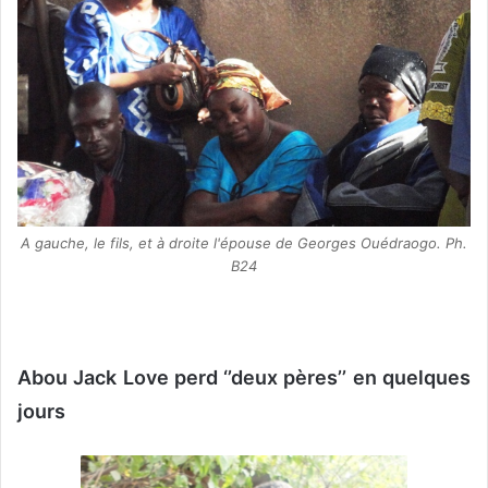
A gauche, le fils, et à droite l'épouse de Georges Ouédraogo. Ph.
B24
Abou Jack Love perd ‘’deux pères’’ en quelques
jours