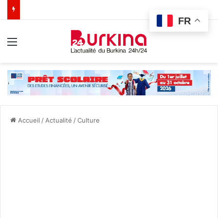
FR
Menu
Accueil
/
Actualité
/
Culture