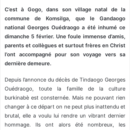
C’est à Gogo, dans son village natal de la
commune de Komsilga, que le Gandaogo
national Georges Ouédraogo a été inhumé ce
dimanche 5 février. Une foule immense d’amis,
parents et collègues et surtout frères en Christ
l’ont accompagné pour son voyage vers sa
dernière demeure.
Depuis l’annonce du décès de Tindaogo Georges
Ouédraogo, toute la famille de la culture
burkinabè est consternée. Mais ne pouvant rien
changer à ce départ on ne peut plus inattendu et
brutal, elle a voulu lui rendre un vibrant dernier
hommage. Ils ont alors été nombreux, les