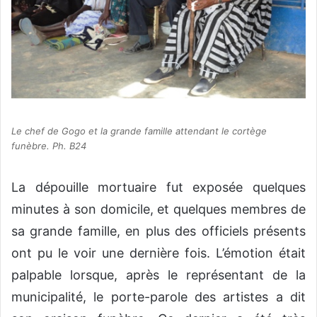
Le chef de Gogo et la grande famille attendant le cortège
funèbre. Ph. B24
La dépouille mortuaire fut exposée quelques
minutes à son domicile, et quelques membres de
sa grande famille, en plus des officiels présents
ont pu le voir une dernière fois. L’émotion était
palpable lorsque, après le représentant de la
municipalité, le porte-parole des artistes a dit