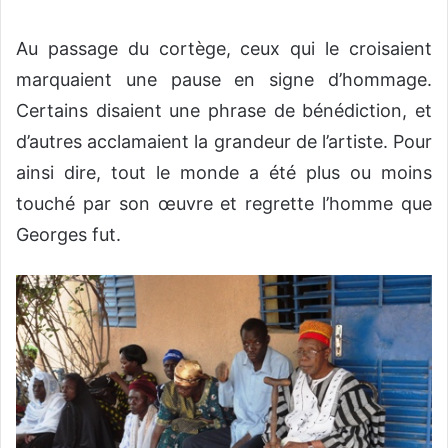
Au passage du cortège, ceux qui le croisaient
marquaient une pause en signe d’hommage.
Certains disaient une phrase de bénédiction, et
d’autres acclamaient la grandeur de l’artiste. Pour
ainsi dire, tout le monde a été plus ou moins
touché par son œuvre et regrette l’homme que
Georges fut.