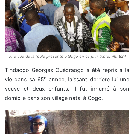
Une vue de la foule présente à Gogo en ce jour triste. Ph. B24
Tindaogo Georges Ouédraogo a été repris à la
e
vie dans sa 65
année, laissant derrière lui une
veuve et deux enfants. Il fut inhumé à son
domicile dans son village natal à Gogo.