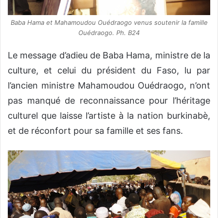
Baba Hama et Mahamoudou Ouédraogo venus soutenir la famille
Ouédraogo. Ph. B24
Le message d’adieu de Baba Hama, ministre de la
culture, et celui du président du Faso, lu par
l’ancien ministre Mahamoudou Ouédraogo, n’ont
pas manqué de reconnaissance pour l’héritage
culturel que laisse l’artiste à la nation burkinabè,
et de réconfort pour sa famille et ses fans.