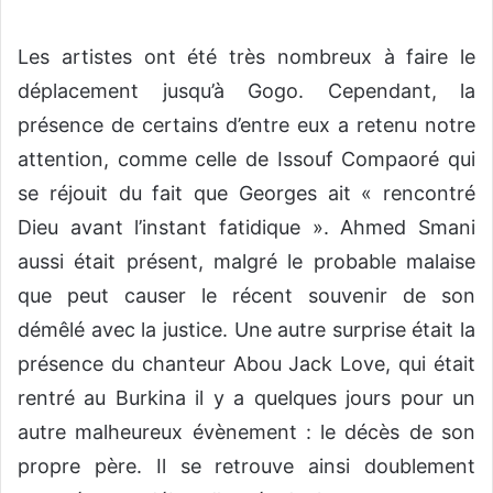
Les artistes ont été très nombreux à faire le
déplacement jusqu’à Gogo. Cependant, la
présence de certains d’entre eux a retenu notre
attention, comme celle de Issouf Compaoré qui
se réjouit du fait que Georges ait « rencontré
Dieu avant l’instant fatidique ». Ahmed Smani
aussi était présent, malgré le probable malaise
que peut causer le récent souvenir de son
démêlé avec la justice. Une autre surprise était la
présence du chanteur Abou Jack Love, qui était
rentré au Burkina il y a quelques jours pour un
autre malheureux évènement : le décès de son
propre père. Il se retrouve ainsi doublement