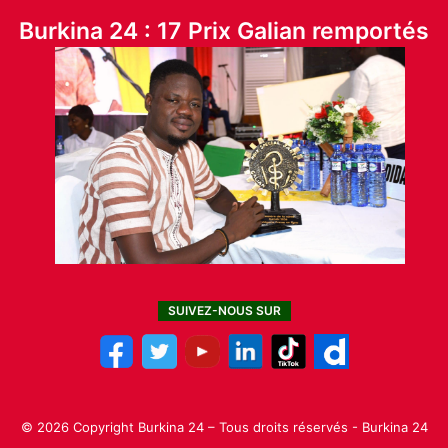
Burkina 24 : 17 Prix Galian remportés
SUIVEZ-NOUS SUR
© 2026 Copyright Burkina 24 – Tous droits réservés - Burkina 24