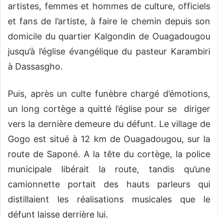
artistes, femmes et hommes de culture, officiels
et fans de l’artiste, à faire le chemin depuis son
domicile du quartier Kalgondin de Ouagadougou
jusqu’à l’église évangélique du pasteur Karambiri
à Dassasgho.
Puis, après un culte funèbre chargé d’émotions,
un long cortège a quitté l’église pour se diriger
vers la dernière demeure du défunt. Le village de
Gogo est situé à 12 km de Ouagadougou, sur la
route de Saponé. A la tête du cortège, la police
municipale libérait la route, tandis qu’une
camionnette portait des hauts parleurs qui
distillaient les réalisations musicales que le
défunt laisse derrière lui.