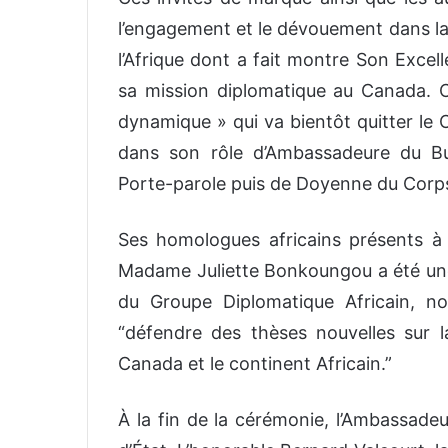
l’engagement et le dévouement dans la
l’Afrique dont a fait montre Son Excel
sa mission diplomatique au Canada. C
dynamique » qui va bientôt quitter le 
dans son rôle d’Ambassadeure du Bu
Porte-parole puis de Doyenne du Corps
Ses homologues africains présents à
Madame Juliette Bonkoungou a été une 
du Groupe Diplomatique Africain, 
“défendre des thèses nouvelles sur l
Canada et le continent Africain.”
À la fin de la cérémonie, l’Ambassad