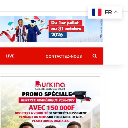
FR
Rechercher
LIVE
CONTACTEZ-NOUS