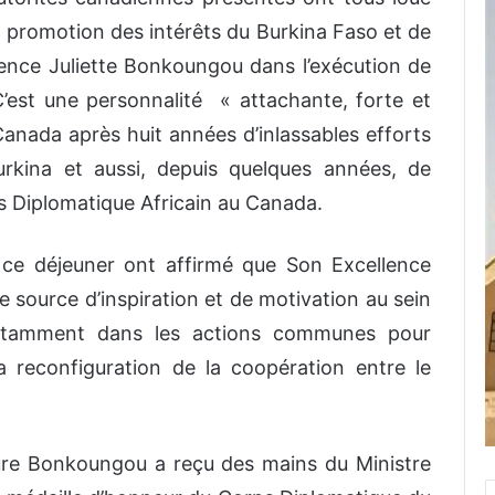
 promotion des intérêts du Burkina Faso et de
lence Juliette Bonkoungou dans l’exécution de
’est une personnalité « attachante, forte et
Canada après huit années d’inlassables efforts
rkina et aussi, depuis quelques années, de
 Diplomatique Africain au Canada.
 ce déjeuner ont affirmé que Son Excellence
source d’inspiration et de motivation au sein
notamment dans les actions communes pour
a reconfiguration de la coopération entre le
eure Bonkoungou a reçu des mains du Ministre