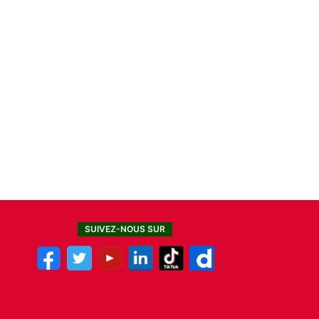
SUIVEZ-NOUS SUR