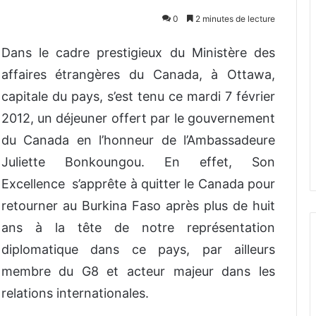
0
2 minutes de lecture
Dans le cadre prestigieux du Ministère des
affaires étrangères du Canada, à Ottawa,
capitale du pays, s’est tenu ce mardi 7 février
2012, un déjeuner offert par le gouvernement
du Canada en l’honneur de l’Ambassadeure
Juliette Bonkoungou. En effet, Son
Excellence s’apprête à quitter le Canada pour
retourner au Burkina Faso après plus de huit
ans à la tête de notre représentation
diplomatique dans ce pays, par ailleurs
membre du G8 et acteur majeur dans les
relations internationales.