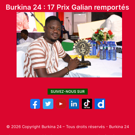
Burkina 24 : 17 Prix Galian remportés
SUIVEZ-NOUS SUR
© 2026 Copyright Burkina 24 – Tous droits réservés - Burkina 24