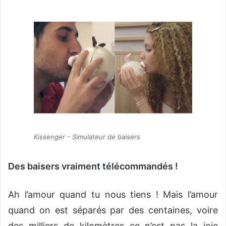
Kissenger - Simulateur de baisers
Des baisers vraiment télécommandés !
Ah l’amour quand tu nous tiens ! Mais l’amour
quand on est séparés par des centaines, voire
des milliers de kilomètres ce n’est pas la joie