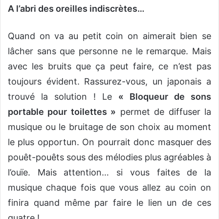
A l’abri des oreilles indiscrètes…
Quand on va au petit coin on aimerait bien se
lâcher sans que personne ne le remarque. Mais
avec les bruits que ça peut faire, ce n’est pas
toujours évident. Rassurez-vous, un japonais a
trouvé la solution ! Le
« Bloqueur de sons
portable pour toilettes »
permet de diffuser la
musique ou le bruitage de son choix au moment
le plus opportun. On pourrait donc masquer des
pouêt-pouêts sous des mélodies plus agréables à
l’ouïe. Mais attention… si vous faites de la
musique chaque fois que vous allez au coin on
finira quand même par faire le lien un de ces
quatre !