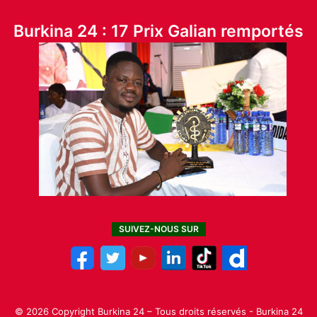
Burkina 24 : 17 Prix Galian remportés
SUIVEZ-NOUS SUR
© 2026 Copyright Burkina 24 – Tous droits réservés - Burkina 24