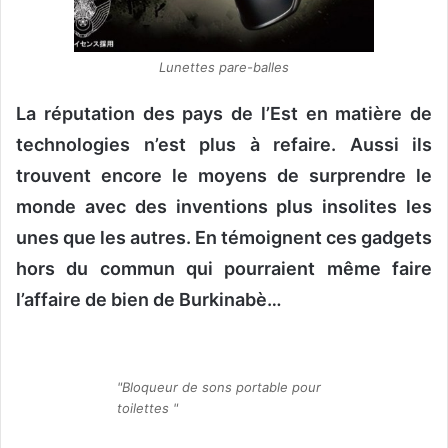
Lunettes pare-balles
La réputation des pays de l’Est en matière de
technologies n’est plus à refaire. Aussi ils
trouvent encore le moyens de surprendre le
monde avec des inventions plus insolites les
unes que les autres. En témoignent ces gadgets
hors du commun qui pourraient même faire
l’affaire de bien de Burkinabè…
"Bloqueur de sons portable pour
toilettes "