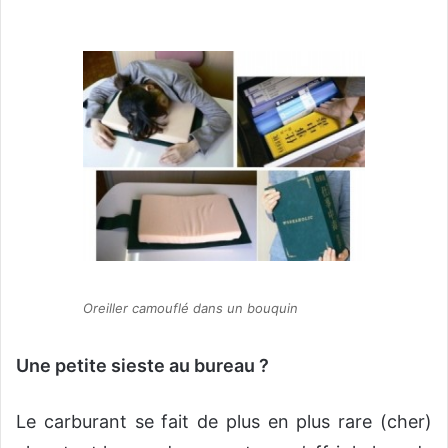
Oreiller camouflé dans un bouquin
Une petite sieste au bureau ?
Le carburant se fait de plus en plus rare (cher)