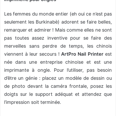
Les femmes du monde entier (eh oui ce n’est pas
seulement les Burkinabè) adorent se faire belles,
remarquer et admirer ! Mais comme elles ne sont
pas toutes assez inventive pour se faire des
merveilles sans perdre de temps, les chinois
viennent à leur secours !
ArtPro Nail Printer
est
née dans une entreprise chinoise et est une
imprimante à ongle. Pour l’utiliser, pas besoin
d’être un génie : placez un modèle de dessin ou
de photo devant la caméra frontale, posez les
doigts sur le support adéquat et attendez que
l’impression soit terminée.