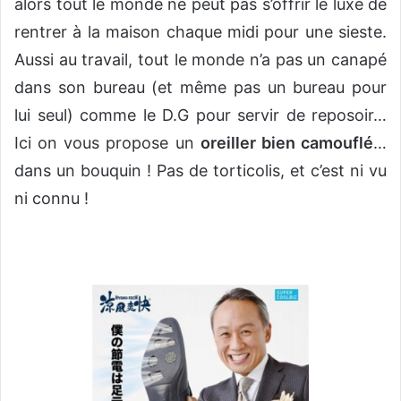
alors tout le monde ne peut pas s’offrir le luxe de
rentrer à la maison chaque midi pour une sieste.
Aussi au travail, tout le monde n’a pas un canapé
dans son bureau (et même pas un bureau pour
lui seul) comme le D.G pour servir de reposoir…
Ici on vous propose un
oreiller bien camouflé
…
dans un bouquin ! Pas de torticolis, et c’est ni vu
ni connu !