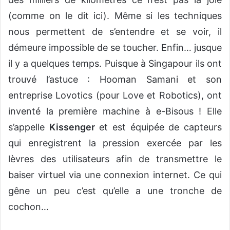
(comme on le dit ici). Même si les techniques
nous permettent de s’entendre et se voir, il
démeure impossible de se toucher. Enfin… jusque
il y a quelques temps. Puisque à Singapour ils ont
trouvé l’astuce : Hooman Samani et son
entreprise Lovotics (pour Love et Robotics), ont
inventé la première machine à e-Bisous ! Elle
s’appelle
Kissenger
et est équipée de capteurs
qui enregistrent la pression exercée par les
lèvres des utilisateurs afin de transmettre le
baiser virtuel via une connexion internet. Ce qui
gêne un peu c’est qu’elle a une tronche de
cochon…