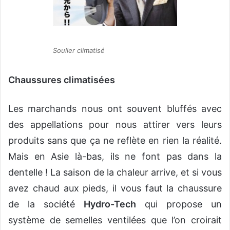
Soulier climatisé
Chaussures climatisées
Les marchands nous ont souvent bluffés avec
des appellations pour nous attirer vers leurs
produits sans que ça ne reflète en rien la réalité.
Mais en Asie là-bas, ils ne font pas dans la
dentelle ! La saison de la chaleur arrive, et si vous
avez chaud aux pieds, il vous faut la chaussure
de la société
Hydro-Tech
qui propose un
système de semelles ventilées que l’on croirait