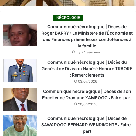
NÉCROLOGIE
Communiqué nécrologique | Décès de
Roger BARRY : Le Ministère de l’Économie et
des Finances présente ses condoléances à
la famille
il y a 1 semaine
Communiqué nécrologique | Décès du
Général de Division Nabéré Honoré TRAORÉ
: Remerciements
03/07/2026
Communiqué nécrologique | Décès de son
Excellence Dramane YAMEOGO : Faire-part
28/06/2026
Communiqué nécrologique | Décès de
SAWADOGO BERNARD WENDIKONTE : Faire-
part