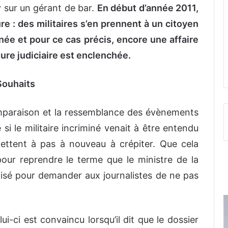
 sur un gérant de bar.
En début d’année 2011,
e : des militaires s’en prennent à un citoyen
née et pour ce cas précis, encore une affaire
ure judiciaire est enclenchée.
Souhaits
comparaison et la ressemblance des évènements
 si le militaire incriminé venait à être entendu
mettent à pas à nouveau à crépiter. Que cela
pour reprendre le terme que le ministre de la
isé pour demander aux journalistes de ne pas
i-ci est convaincu lorsqu’il dit que le dossier