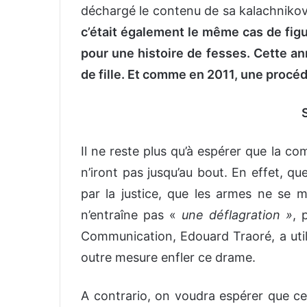
déchargé le contenu de sa kalachnikov
c’était également le même cas de figur
pour une histoire de fesses. Cette an
de fille. Et comme en 2011, une procéd
Il ne reste plus qu’à espérer que la 
n’iront pas jusqu’au bout. En effet, que
par la justice, que les armes ne se 
n’entraîne pas «
une déflagration »
, 
Communication, Edouard Traoré, a util
outre mesure enfler ce drame.
A contrario, on voudra espérer que celu