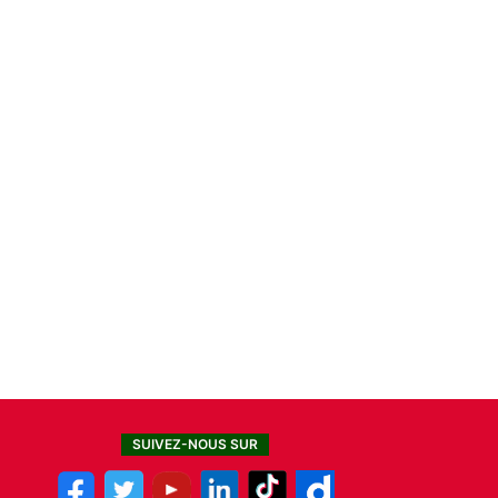
SUIVEZ-NOUS SUR