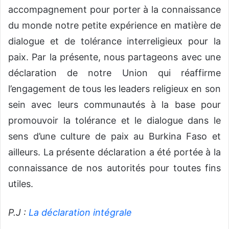
accompagnement pour porter à la connaissance
du monde notre petite expérience en matière de
dialogue et de tolérance interreligieux pour la
paix. Par la présente, nous partageons avec une
déclaration de notre Union qui réaffirme
l’engagement de tous les leaders religieux en son
sein avec leurs communautés à la base pour
promouvoir la tolérance et le dialogue dans le
sens d’une culture de paix au Burkina Faso et
ailleurs. La présente déclaration a été portée à la
connaissance de nos autorités pour toutes fins
utiles.
P.J :
La déclaration intégrale