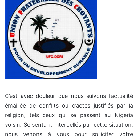
C’est avec douleur que nous suivons l’actualité
émaillée de conflits ou d’actes justifiés par la
religion, tels ceux qui se passent au Nigeria
voisin. Se sentant interpellés par cette situation,
nous venons à vous pour solliciter votre