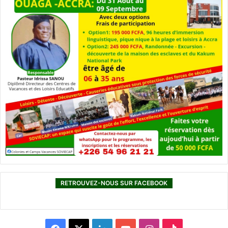
RETROUVEZ-NOUS SUR FACEBOOK