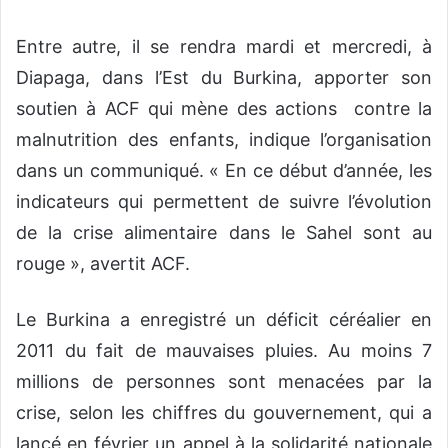
Entre autre, il se rendra mardi et mercredi, à
Diapaga, dans l’Est du Burkina, apporter son
soutien à ACF qui mène des actions contre la
malnutrition des enfants, indique l’organisation
dans un communiqué. « En ce début d’année, les
indicateurs qui permettent de suivre l’évolution
de la crise alimentaire dans le Sahel sont au
rouge », avertit ACF.
Le Burkina a enregistré un déficit céréalier en
2011 du fait de mauvaises pluies. Au moins 7
millions de personnes sont menacées par la
crise, selon les chiffres du gouvernement, qui a
lancé en février un appel à la solidarité nationale