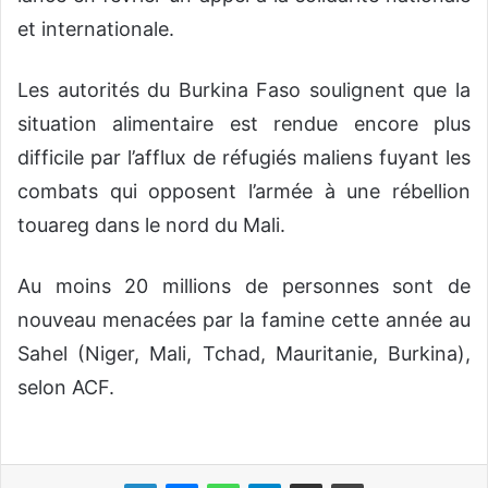
et internationale.
Les autorités du Burkina Faso soulignent que la
situation alimentaire est rendue encore plus
difficile par l’afflux de réfugiés maliens fuyant les
combats qui opposent l’armée à une rébellion
touareg dans le nord du Mali.
Au moins 20 millions de personnes sont de
nouveau menacées par la famine cette année au
Sahel (Niger, Mali, Tchad, Mauritanie, Burkina),
selon ACF.