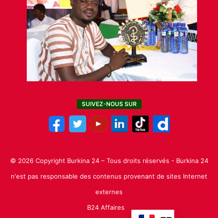
SUIVEZ-NOUS SUR
© 2026 Copyright Burkina 24 – Tous droits réservés - Burkina 24
n'est pas responsable des contenus provenant de sites Internet
externes
B24 Affaires