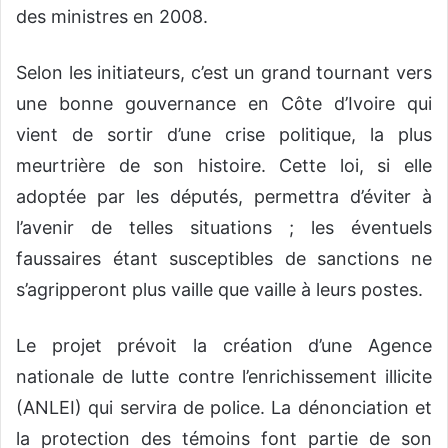
des ministres en 2008.
Selon les initiateurs, c’est un grand tournant vers
une bonne gouvernance en Côte d’Ivoire qui
vient de sortir d’une crise politique, la plus
meurtrière de son histoire. Cette loi, si elle
adoptée par les députés, permettra d’éviter à
l’avenir de telles situations ; les éventuels
faussaires étant susceptibles de sanctions ne
s’agripperont plus vaille que vaille à leurs postes.
Le projet prévoit la création d’une Agence
nationale de lutte contre l’enrichissement illicite
(ANLEI) qui servira de police. La dénonciation et
la protection des témoins font partie de son