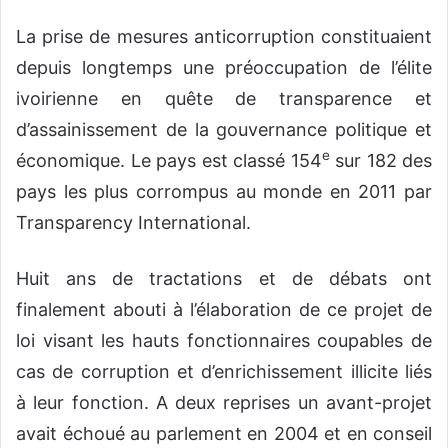
La prise de mesures anticorruption constituaient
depuis longtemps une préoccupation de l’élite
ivoirienne en quête de transparence et
d’assainissement de la gouvernance politique et
e
économique. Le pays est classé 154
sur 182 des
pays les plus corrompus au monde en 2011 par
Transparency International.
Huit ans de tractations et de débats ont
finalement abouti à l’élaboration de ce projet de
loi visant les hauts fonctionnaires coupables de
cas de corruption et d’enrichissement illicite liés
à leur fonction. A deux reprises un avant-projet
avait échoué au parlement en 2004 et en conseil