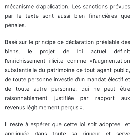
mécanisme d’application. Les sanctions prévues
par le texte sont aussi bien financières que
pénales.
Basé sur le principe de déclaration préalable des
biens, le projet de loi actuel définit
l’enrichissement illicite comme «l’augmentation
substantielle du patrimoine de tout agent public,
de toute personne investie d’un mandat électif et
de toute autre personne, qui ne peut être
raisonnablement justifiée par rapport aux
revenus légitimement perçus ».
Il reste à espérer que cette loi soit adoptée et
appliquée dans toute sa rigueur et serve