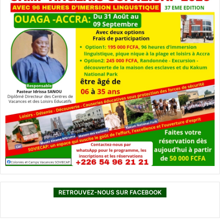
RETROUVEZ-NOUS SUR FACEBOOK