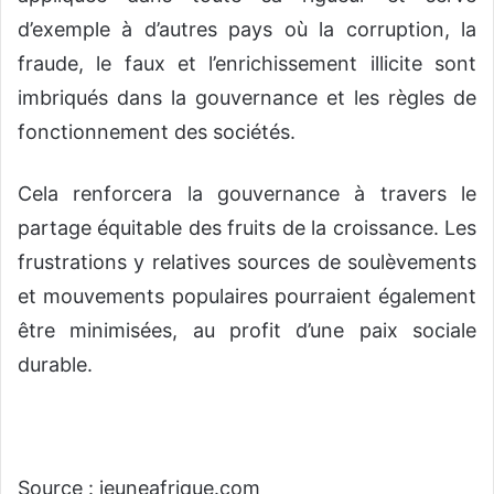
d’exemple à d’autres pays où la corruption, la
fraude, le faux et l’enrichissement illicite sont
imbriqués dans la gouvernance et les règles de
fonctionnement des sociétés.
Cela renforcera la gouvernance à travers le
partage équitable des fruits de la croissance. Les
frustrations y relatives sources de soulèvements
et mouvements populaires pourraient également
être minimisées, au profit d’une paix sociale
durable.
Source : jeuneafrique.com