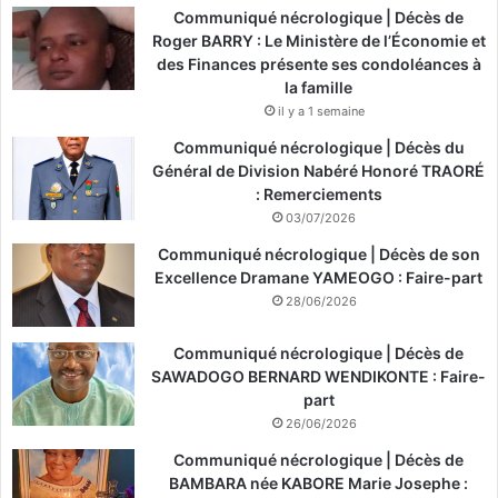
Communiqué nécrologique | Décès de
Roger BARRY : Le Ministère de l’Économie et
des Finances présente ses condoléances à
la famille
il y a 1 semaine
Communiqué nécrologique | Décès du
Général de Division Nabéré Honoré TRAORÉ
: Remerciements
03/07/2026
Communiqué nécrologique | Décès de son
Excellence Dramane YAMEOGO : Faire-part
28/06/2026
Communiqué nécrologique | Décès de
SAWADOGO BERNARD WENDIKONTE : Faire-
part
26/06/2026
Communiqué nécrologique | Décès de
BAMBARA née KABORE Marie Josephe :