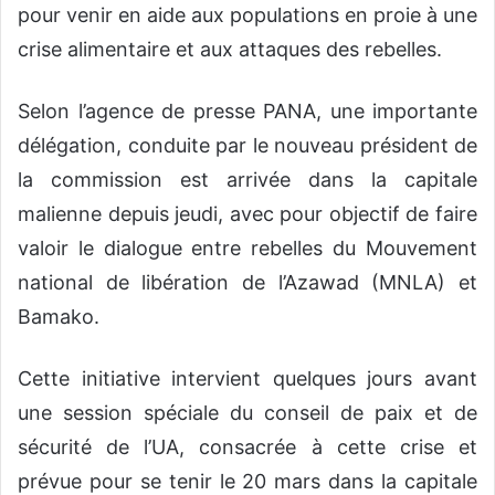
pour venir en aide aux populations en proie à une
crise alimentaire et aux attaques des rebelles.
Selon l’agence de presse PANA, une importante
délégation, conduite par le nouveau président de
la commission est arrivée dans la capitale
malienne depuis jeudi, avec pour objectif de faire
valoir le dialogue entre rebelles du Mouvement
national de libération de l’Azawad (MNLA) et
Bamako.
Cette initiative intervient quelques jours avant
une session spéciale du conseil de paix et de
sécurité de l’UA, consacrée à cette crise et
prévue pour se tenir le 20 mars dans la capitale