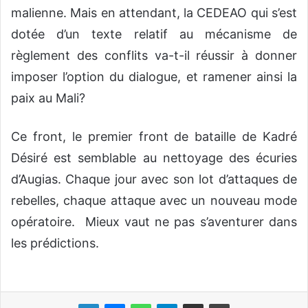
malienne. Mais en attendant, la CEDEAO qui s’est
dotée d’un texte relatif au mécanisme de
règlement des conflits va-t-il réussir à donner
imposer l’option du dialogue, et ramener ainsi la
paix au Mali?
Ce front, le premier front de bataille de Kadré
Désiré est semblable au nettoyage des écuries
d’Augias. Chaque jour avec son lot d’attaques de
rebelles, chaque attaque avec un nouveau mode
opératoire. Mieux vaut ne pas s’aventurer dans
les prédictions.