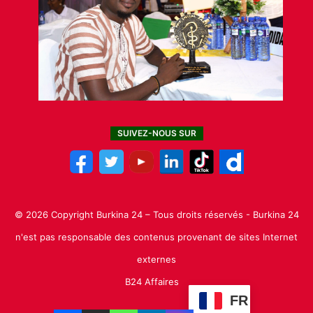
SUIVEZ-NOUS SUR
© 2026 Copyright Burkina 24 – Tous droits réservés - Burkina 24
n'est pas responsable des contenus provenant de sites Internet
externes
B24 Affaires
FR