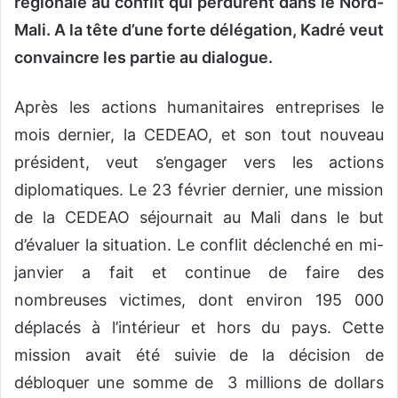
régionale au conflit qui perdurent dans le Nord-
Mali. A la tête d’une forte délégation, Kadré veut
convaincre les partie au dialogue.
Après les actions humanitaires entreprises le
mois dernier, la CEDEAO, et son tout nouveau
président, veut s’engager vers les actions
diplomatiques. Le 23 février dernier, une mission
de la CEDEAO séjournait au Mali dans le but
d’évaluer la situation. Le conflit déclenché en mi-
janvier a fait et continue de faire des
nombreuses victimes, dont environ 195 000
déplacés à l’intérieur et hors du pays. Cette
mission avait été suivie de la décision de
débloquer une somme de 3 millions de dollars