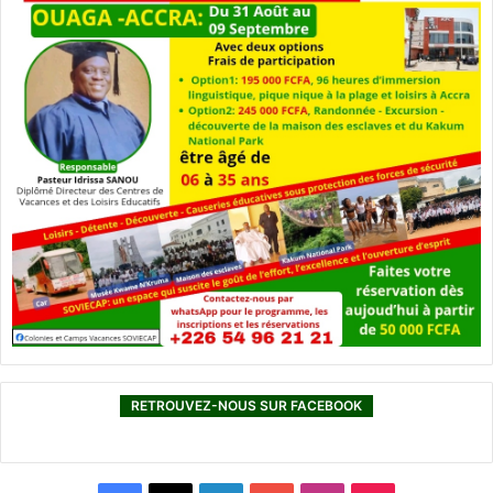
RETROUVEZ-NOUS SUR FACEBOOK