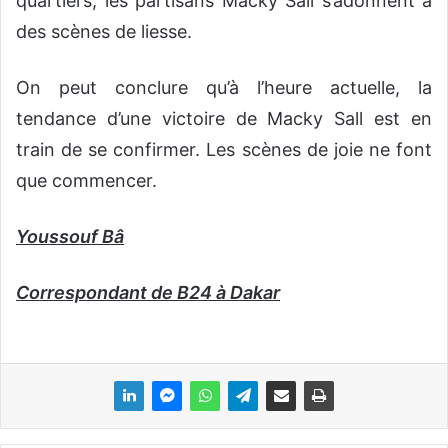
quartiers, les partisans Macky Sall s’adonnent à
des scènes de liesse.
On peut conclure qu’à l’heure actuelle, la
tendance d’une victoire de Macky Sall est en
train de se confirmer. Les scènes de joie ne font
que commencer.
Youssouf Bâ
Correspondant de B24 à Dakar