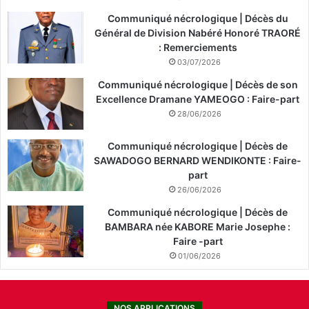
Communiqué nécrologique | Décès du
Général de Division Nabéré Honoré TRAORÉ
: Remerciements
03/07/2026
Communiqué nécrologique | Décès de son
Excellence Dramane YAMEOGO : Faire-part
28/06/2026
Communiqué nécrologique | Décès de
SAWADOGO BERNARD WENDIKONTE : Faire-
part
26/06/2026
Communiqué nécrologique | Décès de
BAMBARA née KABORE Marie Josephe :
Faire -part
01/06/2026
NOS APPLICATIONS