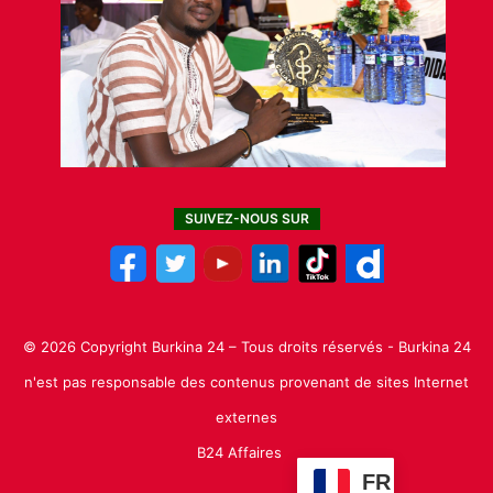
SUIVEZ-NOUS SUR
© 2026 Copyright Burkina 24 – Tous droits réservés - Burkina 24
n'est pas responsable des contenus provenant de sites Internet
externes
B24 Affaires
FR