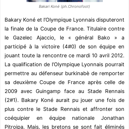
Bakari Koné (ph.Chronofoot)
Bakary Koné et l’Olympique Lyonnais disputeront
la finale de la Coupe de France. Titulaire contre
le Gazelec Ajaccio, le « général Bako » a
participé à la victoire (4#0) de son équipe en
jouant toute la rencontre ce mardi 10 avril 2012.
La qualification de l’Olympique Lyonnais pourrait
permettre au défenseur burkinabè de remporter
sa deuxième Coupe de France après celle de
2009 avec Guingamp face au Stade Rennais
(2#1). Bakary Koné aurait pu jouer une fois de
plus contre le Stade Rennais et affronter son
coéquipier en équipe nationale Jonathan
Pitroipa. Mais, les bretons se sont fait éliminés