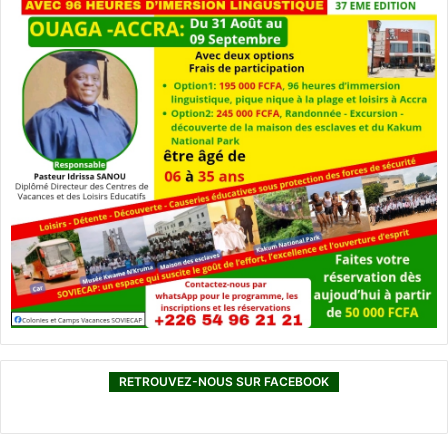
RETROUVEZ-NOUS SUR FACEBOOK