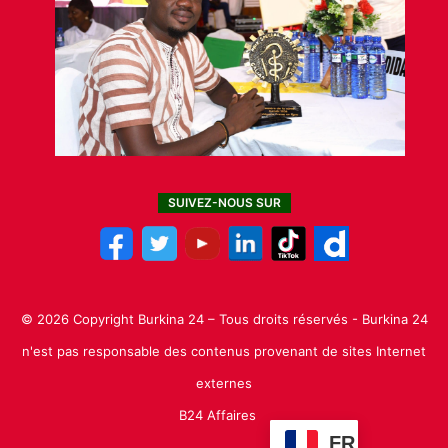
SUIVEZ-NOUS SUR
© 2026 Copyright Burkina 24 – Tous droits réservés - Burkina 24
n'est pas responsable des contenus provenant de sites Internet
externes
B24 Affaires
FR