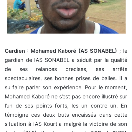
Gardien : Mohamed Kaboré (AS SONABEL)
; le
gardien de l’AS SONABEL a séduit par la qualité
de ses relances precises, ses arrêts
spectaculaires, ses bonnes prises de balles. Il a
su faire parler son expérience. Pour le moment,
Mohamed Kaboré ne s’est pas encore illustré sur
l’un de ses points forts, les un contre un. En
témoigne ces deux buts encaissés dans cette
situation à l’AS Kourtia malgré la victoire de son