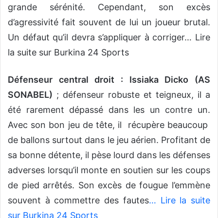
grande sérénité. Cependant, son excès
d’agressivité fait souvent de lui un joueur brutal.
Un défaut qu’il devra s’appliquer à corriger… Lire
la suite sur Burkina 24 Sports
Défenseur central droit : Issiaka Dicko (AS
SONABEL)
; défenseur robuste et teigneux, il a
été rarement dépassé dans les un contre un.
Avec son bon jeu de tête, il récupère beaucoup
de ballons surtout dans le jeu aérien. Profitant de
sa bonne détente, il pèse lourd dans les défenses
adverses lorsqu’il monte en soutien sur les coups
de pied arrêtés. Son excès de fougue l’emmène
souvent à commettre des fautes
… Lire la suite
sur Burkina 24 Sports