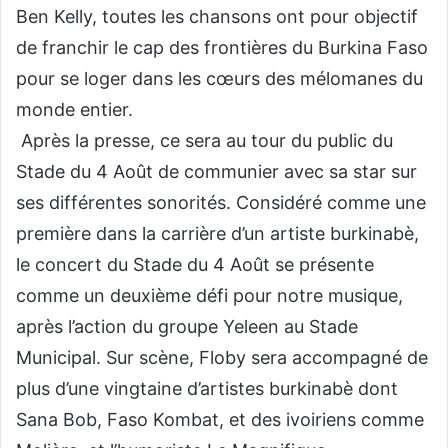
Ben Kelly, toutes les chansons ont pour objectif
de franchir le cap des frontières du Burkina Faso
pour se loger dans les cœurs des mélomanes du
monde entier.
Après la presse, ce sera au tour du public du
Stade du 4 Août de communier avec sa star sur
ses différentes sonorités. Considéré comme une
première dans la carrière d’un artiste burkinabè,
le concert du Stade du 4 Août se présente
comme un deuxième défi pour notre musique,
après l’action du groupe Yeleen au Stade
Municipal. Sur scène, Floby sera accompagné de
plus d’une vingtaine d’artistes burkinabè dont
Sana Bob, Faso Kombat, et des ivoiriens comme