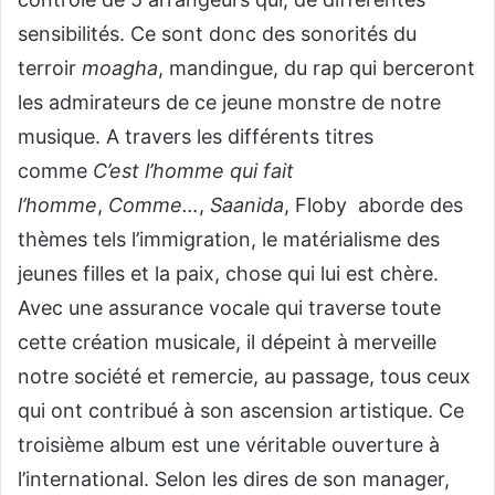
sensibilités. Ce sont donc des sonorités du
terroir
moagha
, mandingue, du rap qui berceront
les admirateurs de ce jeune monstre de notre
musique. A travers les différents titres
comme
C’est l’homme qui fait
l’homme
,
Comme…
,
Saanida
, Floby aborde des
thèmes tels l’immigration, le matérialisme des
jeunes filles et la paix, chose qui lui est chère.
Avec une assurance vocale qui traverse toute
cette création musicale, il dépeint à merveille
notre société et remercie, au passage, tous ceux
qui ont contribué à son ascension artistique. Ce
troisième album est une véritable ouverture à
l’international. Selon les dires de son manager,