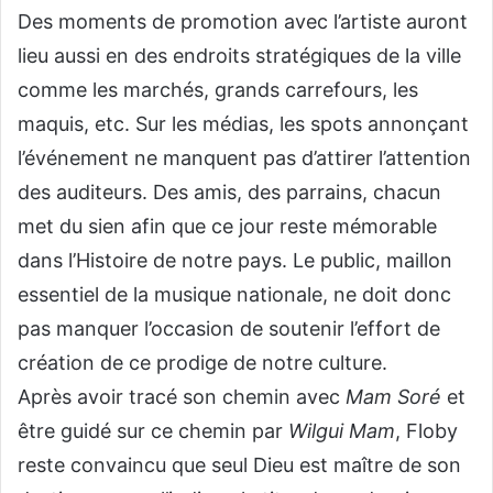
Des moments de promotion avec l’artiste auront
lieu aussi en des endroits stratégiques de la ville
comme les marchés, grands carrefours, les
maquis, etc. Sur les médias, les spots annonçant
l’événement ne manquent pas d’attirer l’attention
des auditeurs. Des amis, des parrains, chacun
met du sien afin que ce jour reste mémorable
dans l’Histoire de notre pays. Le public, maillon
essentiel de la musique nationale, ne doit donc
pas manquer l’occasion de soutenir l’effort de
création de ce prodige de notre culture.
Après avoir tracé son chemin avec
Mam Soré
et
être guidé sur ce chemin par
Wilgui Mam
, Floby
reste convaincu que seul Dieu est maître de son