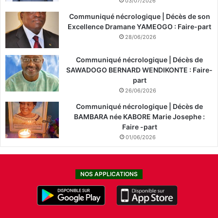
03/07/2026
Communiqué nécrologique | Décès de son
Excellence Dramane YAMEOGO : Faire-part
28/06/2026
Communiqué nécrologique | Décès de
SAWADOGO BERNARD WENDIKONTE : Faire-
part
26/06/2026
Communiqué nécrologique | Décès de
BAMBARA née KABORE Marie Josephe :
Faire -part
01/06/2026
NOS APPLICATIONS