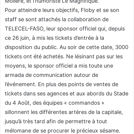
Molière, et l’humoriste Le Magnifique.
Pour atteindre leurs objectifs, Floby et se son
staff se sont attachés la collaboration de
TELECEL-FASO, leur sponsor officiel qui, depuis
ce 26 juin, à mis les tickets d’entrée à la
disposition du public. Au soir de cette date, 3000
tickets ont été achetés. Ne lésinant pas sur les
moyens, le sponsor officiel a mis toute une
armada de communication autour de
l’événement. En plus des points de ventes de
tickets dans ses agences et aux abords du Stade
du 4 Août, des équipes « commandos »
sillonnent les différentes artères de la capitale,
jusqu’à très tard afin de permettre à tout
mélomane de se procurer le précieux sésame.