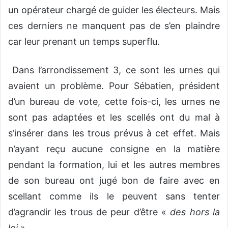
un opérateur chargé de guider les électeurs. Mais
ces derniers ne manquent pas de s’en plaindre
car leur prenant un temps superflu.
Dans l’arrondissement 3, ce sont les urnes qui
avaient un problème. Pour Sébatien, président
d’un bureau de vote, cette fois-ci, les urnes ne
sont pas adaptées et les scellés ont du mal à
s’insérer dans les trous prévus à cet effet. Mais
n’ayant reçu aucune consigne en la matière
pendant la formation, lui et les autres membres
de son bureau ont jugé bon de faire avec en
scellant comme ils le peuvent sans tenter
d’agrandir les trous de peur d’être «
des hors la
loi
».