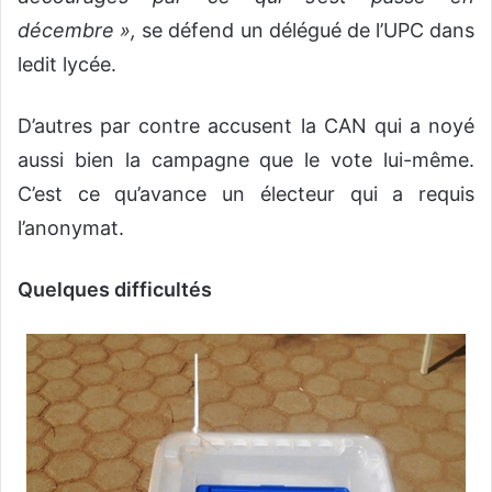
décembre »,
se défend un délégué de l’UPC dans
ledit lycée.
D’autres par contre accusent la CAN qui a noyé
aussi bien la campagne que le vote lui-même.
C’est ce qu’avance un électeur qui a requis
l’anonymat.
Quelques difficultés