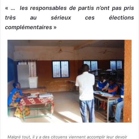
« …
les responsables de partis n’ont pas pris
très au sérieux ces élections
complémentaires
»
Malgré tout, il y a des citoyens viennent accomplir leur devoir