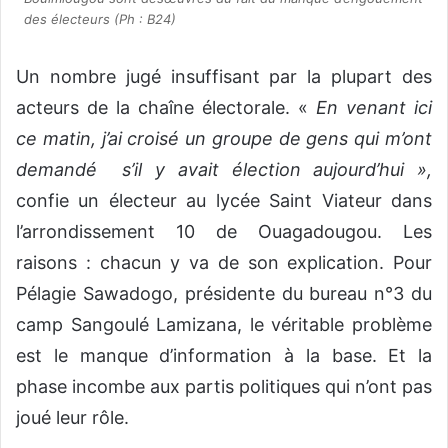
des électeurs (Ph : B24)
Un nombre jugé insuffisant par la plupart des
acteurs de la chaîne électorale. «
En venant ici
ce matin, j’ai croisé un groupe de gens qui m’ont
demandé s’il y avait élection aujourd’hui »,
confie un électeur au lycée Saint Viateur dans
l’arrondissement 10 de Ouagadougou. Les
raisons : chacun y va de son explication. Pour
Pélagie Sawadogo, présidente du bureau n°3 du
camp Sangoulé Lamizana, le véritable problème
est le manque d’information à la base. Et la
phase incombe aux partis politiques qui n’ont pas
joué leur rôle.