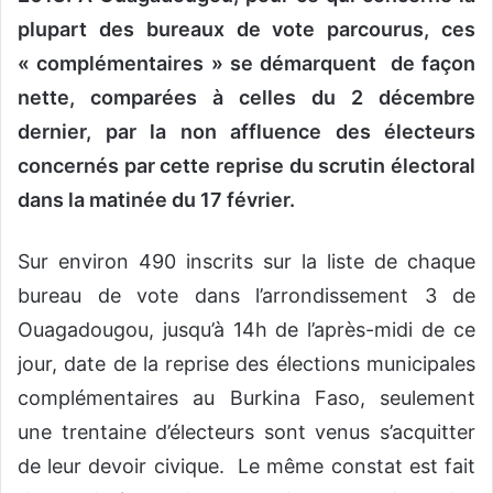
plupart des bureaux de vote parcourus, ces
« complémentaires » se démarquent de façon
nette, comparées à celles du 2 décembre
dernier, par la non affluence des électeurs
concernés par cette reprise du scrutin électoral
dans la matinée du 17 février.
Sur environ 490 inscrits sur la liste de chaque
bureau de vote dans l’arrondissement 3 de
Ouagadougou, jusqu’à 14h de l’après-midi de ce
jour, date de la reprise des élections municipales
complémentaires au Burkina Faso, seulement
une trentaine d’électeurs sont venus s’acquitter
de leur devoir civique. Le même constat est fait