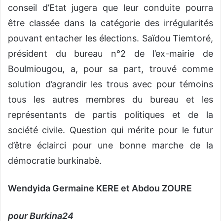
conseil d’Etat jugera que leur conduite pourra
être classée dans la catégorie des irrégularités
pouvant entacher les élections. Saïdou Tiemtoré,
président du bureau n°2 de l’ex-mairie de
Boulmiougou, a, pour sa part, trouvé comme
solution d’agrandir les trous avec pour témoins
tous les autres membres du bureau et les
représentants de partis politiques et de la
société civile. Question qui mérite pour le futur
d’être éclairci pour une bonne marche de la
démocratie burkinabè.
Wendyida Germaine KERE et Abdou ZOURE
pour Burkina24