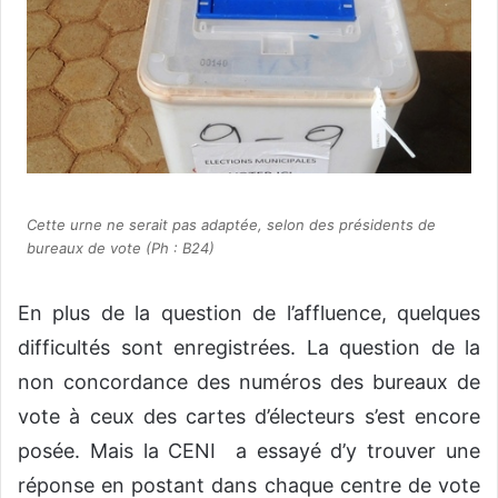
Cette urne ne serait pas adaptée, selon des présidents de
bureaux de vote (Ph : B24)
En plus de la question de l’affluence, quelques
difficultés sont enregistrées. La question de la
non concordance des numéros des bureaux de
vote à ceux des cartes d’électeurs s’est encore
posée. Mais la CENI a essayé d’y trouver une
réponse en postant dans chaque centre de vote