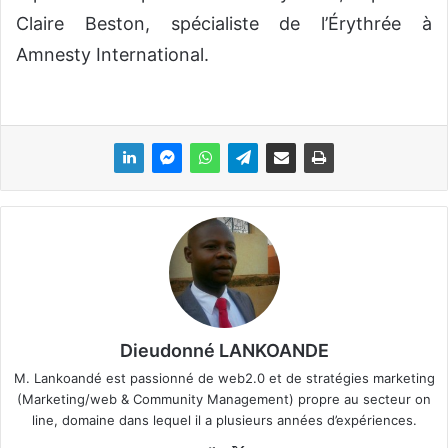
Claire Beston, spécialiste de l’Érythrée à
Amnesty International.
Dieudonné LANKOANDE
M. Lankoandé est passionné de web2.0 et de stratégies marketing
(Marketing/web & Community Management) propre au secteur on
line, domaine dans lequel il a plusieurs années d’expériences.