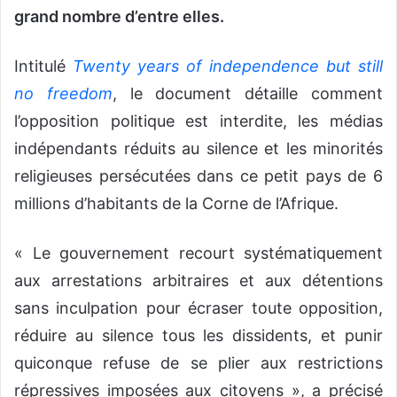
grand nombre d’entre elles.
Intitulé
Twenty years of independence but still
no freedom
, le document détaille comment
l’opposition politique est interdite, les médias
indépendants réduits au silence et les minorités
religieuses persécutées dans ce petit pays de 6
millions d’habitants de la Corne de l’Afrique.
« Le gouvernement recourt systématiquement
aux arrestations arbitraires et aux détentions
sans inculpation pour écraser toute opposition,
réduire au silence tous les dissidents, et punir
quiconque refuse de se plier aux restrictions
répressives imposées aux citoyens », a précisé