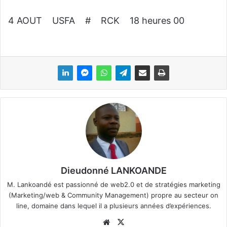
4 AOUT USFA # RCK 18 heures 00
Dieudonné LANKOANDE
M. Lankoandé est passionné de web2.0 et de stratégies marketing
(Marketing/web & Community Management) propre au secteur on
line, domaine dans lequel il a plusieurs années d’expériences.
We
X