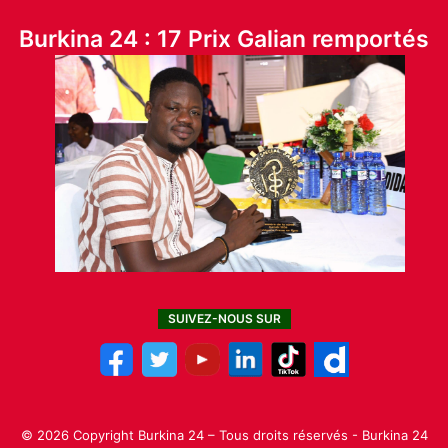
Burkina 24 : 17 Prix Galian remportés
SUIVEZ-NOUS SUR
© 2026 Copyright Burkina 24 – Tous droits réservés - Burkina 24