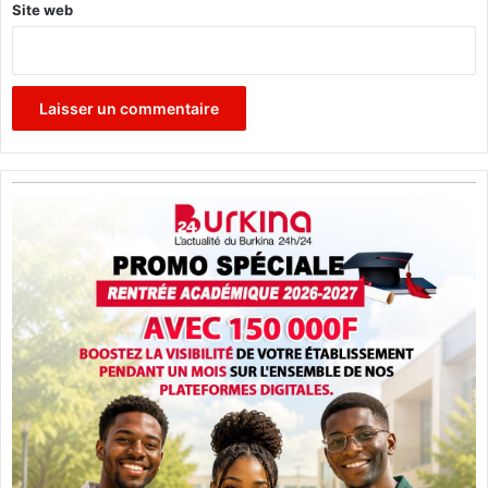
Site web