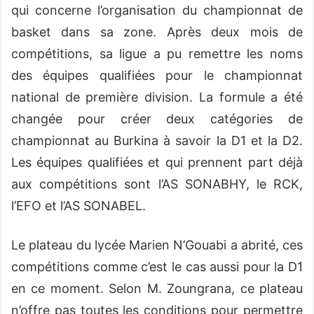
qui concerne l’organisation du championnat de
basket dans sa zone. Après deux mois de
compétitions, sa ligue a pu remettre les noms
des équipes qualifiées pour le championnat
national de première division. La formule a été
changée pour créer deux catégories de
championnat au Burkina à savoir la D1 et la D2.
Les équipes qualifiées et qui prennent part déjà
aux compétitions sont l’AS SONABHY, le RCK,
l’EFO et l’AS SONABEL.
Le plateau du lycée Marien N’Gouabi a abrité, ces
compétitions comme c’est le cas aussi pour la D1
en ce moment. Selon M. Zoungrana, ce plateau
n’offre pas toutes les conditions pour permettre