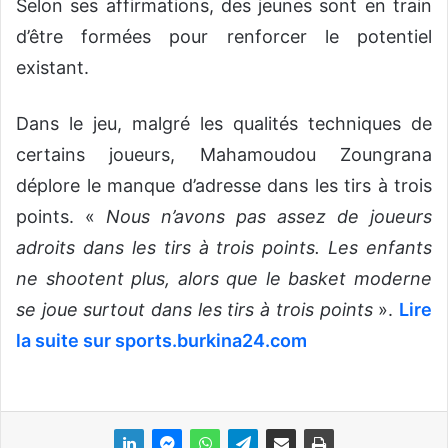
Selon ses affirmations, des jeunes sont en train
d’être formées pour renforcer le potentiel
existant.
Dans le jeu, malgré les qualités techniques de
certains joueurs, Mahamoudou Zoungrana
déplore le manque d’adresse dans les tirs à trois
points. «
Nous n’avons pas assez de joueurs
adroits dans les tirs à trois points. Les enfants
ne shootent plus, alors que le basket moderne
se joue surtout dans les tirs à trois points
».
Lire
la suite sur sports.burkina24.com