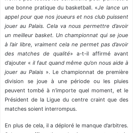
une bonne pratique du basketball. «
Je lance un
appel pour que nos joueurs et nos club puissent
jouer au Palais. Cela va nous permettre d’avoir
un meilleur basket. Un championnat qui se joue
à l’air libre, vraiment cela ne permet pas d’avoir
des matches de qualité
» a-t-il affirmé avant
d’ajouter «
il faut quand même qu’on nous aide à
jouer au Palais
». Le championnat de première
division se joue à une période ou les pluies
peuvent tombé à n’importe quel moment, et le
Président de la Ligue du centre craint que des
matches soient interrompus.
En plus de cela, il a déploré le manque d’arbitres.