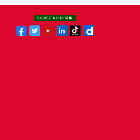
SUIVEZ-NOUS SUR