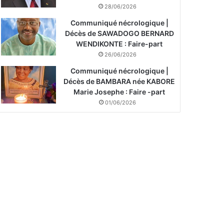
28/06/2026
Communiqué nécrologique |
Décès de SAWADOGO BERNARD
WENDIKONTE : Faire-part
26/06/2026
Communiqué nécrologique |
Décès de BAMBARA née KABORE
Marie Josephe : Faire -part
01/06/2026