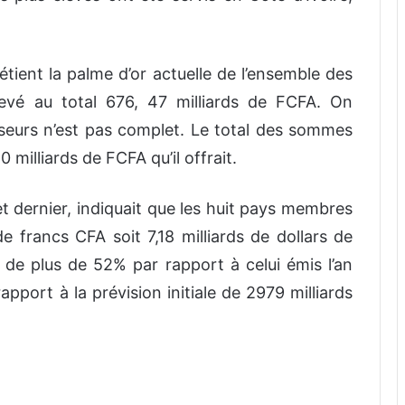
détient la palme d’or actuelle de l’ensemble des
levé au total 676, 47 milliards de FCFA. On
tisseurs n’est pas complet. Le total des sommes
0 milliards de FCFA qu’il offrait.
t dernier, indiquait que les huit pays membres
 francs CFA soit 7,18 milliards de dollars de
de plus de 52% par rapport à celui émis l’an
apport à la prévision initiale de 2979 milliards