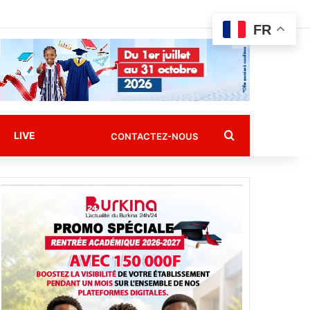
FR
Rechercher
LIVE
CONTACTEZ-NOUS