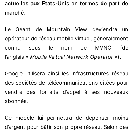
actuelles aux Etats-Unis en termes de part de
marché.
Le Géant de Mountain View deviendra un
opérateur de réseau mobile virtuel, généralement
connu sous le nom de MVNO (de
l’anglais «
Mobile Virtual Network Operator
»).
Google utilisera ainsi les infrastructures réseau
des sociétés de télécommunications citées pour
vendre des forfaits d’appel à ses nouveaux
abonnés.
Ce modèle lui permettra de dépenser moins
d’argent pour bâtir son propre réseau. Selon des