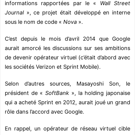
informations rapportées par le «
Wall Street
Journal
», ce projet était développé en interne
sous le nom de code «
Nova
».
C’est depuis le mois d’avril 2014 que Google
aurait amorcé les discussions sur ses ambitions
de devenir opérateur virtuel (c’était d’abord avec
les sociétés Verizon et Sprint Mobile).
Selon d’autres sources, Masayoshi Son, le
président de «
SoftBank
», la holding japonaise
qui a acheté Sprint en 2012, aurait joué un grand
rôle dans l’accord avec Google.
En rappel, un opérateur de réseau virtuel cible