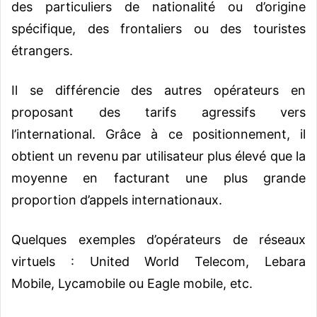
des particuliers de nationalité ou d’origine
spécifique, des frontaliers ou des touristes
étrangers.
Il se différencie des autres opérateurs en
proposant des tarifs agressifs vers
l’international. Grâce à ce positionnement, il
obtient un revenu par utilisateur plus élevé que la
moyenne en facturant une plus grande
proportion d’appels internationaux.
Quelques exemples d’opérateurs de réseaux
virtuels : United World Telecom, Lebara
Mobile, Lycamobile ou Eagle mobile, etc.