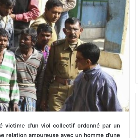
victime d’un viol collectif ordonné par un
’une relation amoureuse avec un homme d’une