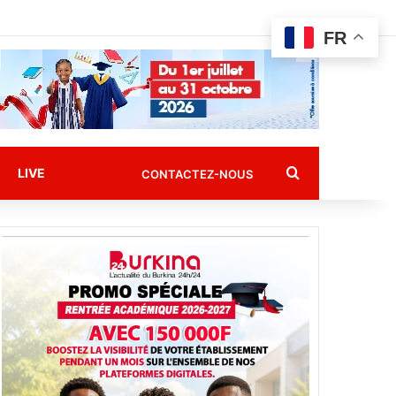
FR
Rechercher
LIVE
CONTACTEZ-NOUS