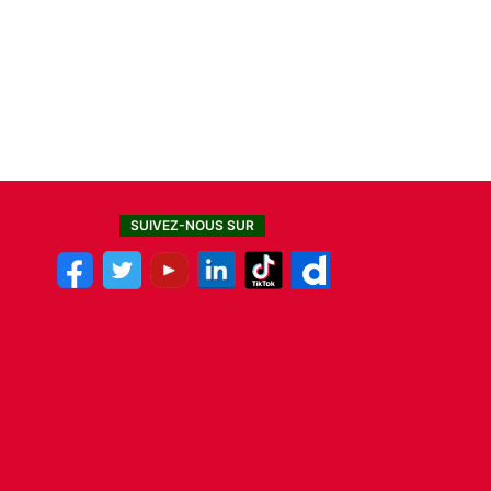
SUIVEZ-NOUS SUR