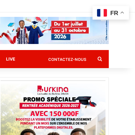
FR
Rechercher
LIVE
CONTACTEZ-NOUS