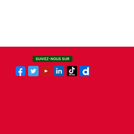
SUIVEZ-NOUS SUR