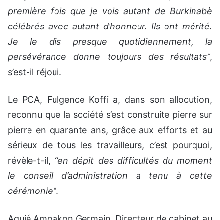
première fois que je vois autant de Burkinabè
célébrés avec autant d’honneur. Ils ont mérité.
Je le dis presque quotidiennement, la
persévérance donne toujours des résultats’’
,
s’est-il réjoui.
Le PCA, Fulgence Koffi a, dans son allocution,
reconnu que la société s’est construite pierre sur
pierre en quarante ans, grâce aux efforts et au
sérieux de tous les travailleurs, c’est pourquoi,
révèle-t-il,
‘’en dépit des difficultés du moment
le conseil d’administration a tenu à cette
cérémonie’’
.
Aguié Amoakon Germain, Directeur de cabinet au