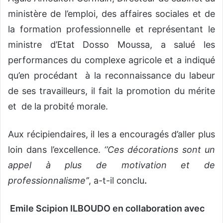
ministère de l’emploi, des affaires sociales et de
la formation professionnelle et représentant le
ministre d’Etat Dosso Moussa, a salué les
performances du complexe agricole et a indiqué
qu’en procédant à la reconnaissance du labeur
de ses travailleurs, il fait la promotion du mérite
et de la probité morale.
Aux récipiendaires, il les a encouragés d’aller plus
loin dans l’excellence.
‘’Ces décorations sont un
appel à plus de motivation et de
professionnalisme’’
, a-t-il conclu
.
Emile Scipion ILBOUDO en collaboration avec