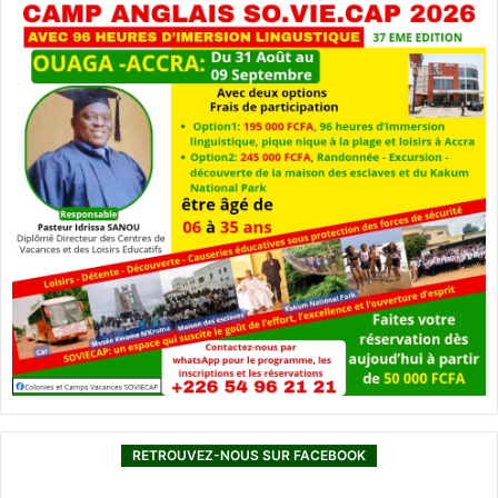
RETROUVEZ-NOUS SUR FACEBOOK