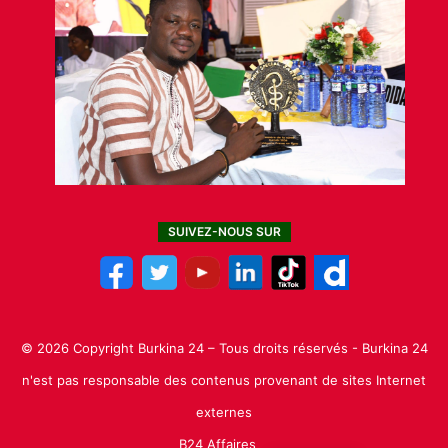
SUIVEZ-NOUS SUR
© 2026 Copyright Burkina 24 – Tous droits réservés - Burkina 24
n'est pas responsable des contenus provenant de sites Internet
externes
B24 Affaires