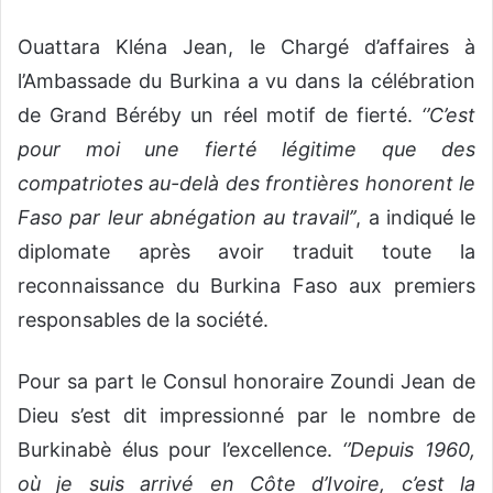
Ouattara Kléna Jean, le Chargé d’affaires à
l’Ambassade du Burkina a vu dans la célébration
de Grand Béréby un réel motif de fierté.
‘’C’est
pour moi une fierté légitime que des
compatriotes au-delà des frontières honorent le
Faso par leur abnégation au travail’’
, a indiqué le
diplomate après avoir traduit toute la
reconnaissance du Burkina Faso aux premiers
responsables de la société.
Pour sa part le Consul honoraire Zoundi Jean de
Dieu s’est dit impressionné par le nombre de
Burkinabè élus pour l’excellence.
‘’Depuis 1960,
où je suis arrivé en Côte d’Ivoire, c’est la