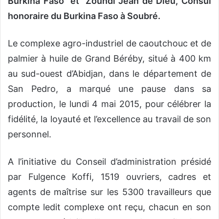
Burkina Faso et Zoundi Jean de Dieu, Consul
honoraire du Burkina Faso à Soubré.
Le complexe agro-industriel de caoutchouc et de
palmier à huile de Grand Béréby, situé à 400 km
au sud-ouest d’Abidjan, dans le département de
San Pedro, a marqué une pause dans sa
production, le lundi 4 mai 2015, pour célébrer la
fidélité, la loyauté et l’excellence au travail de son
personnel.
A l’initiative du Conseil d’administration présidé
par Fulgence Koffi, 1519 ouvriers, cadres et
agents de maîtrise sur les 5300 travailleurs que
compte ledit complexe ont reçu, chacun en son