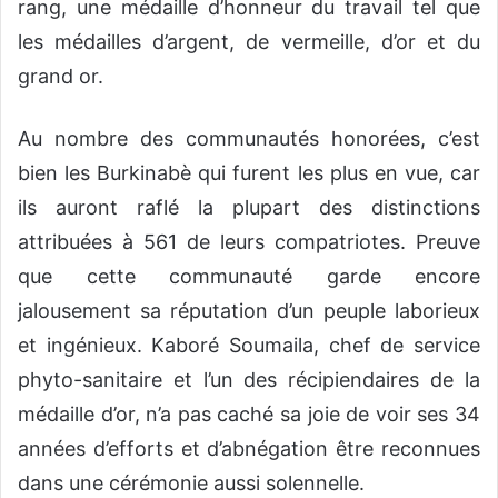
rang, une médaille d’honneur du travail tel que
les médailles d’argent, de vermeille, d’or et du
grand or.
Au nombre des communautés honorées, c’est
bien les Burkinabè qui furent les plus en vue, car
ils auront raflé la plupart des distinctions
attribuées à 561 de leurs compatriotes. Preuve
que cette communauté garde encore
jalousement sa réputation d’un peuple laborieux
et ingénieux. Kaboré Soumaila, chef de service
phyto-sanitaire et l’un des récipiendaires de la
médaille d’or, n’a pas caché sa joie de voir ses 34
années d’efforts et d’abnégation être reconnues
dans une cérémonie aussi solennelle.