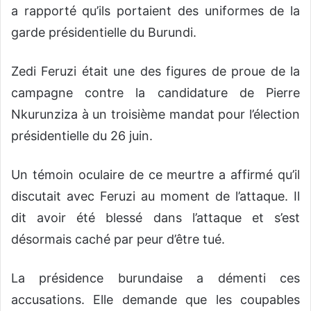
a rapporté qu’ils portaient des uniformes de la
garde présidentielle du Burundi.
Zedi Feruzi était une des figures de proue de la
campagne contre la candidature de Pierre
Nkurunziza à un troisième mandat pour l’élection
présidentielle du 26 juin.
Un témoin oculaire de ce meurtre a affirmé qu’il
discutait avec Feruzi au moment de l’attaque. Il
dit avoir été blessé dans l’attaque et s’est
désormais caché par peur d’être tué.
La présidence burundaise a démenti ces
accusations. Elle demande que les coupables