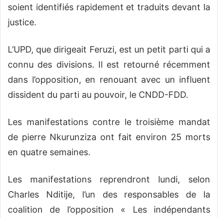
soient identifiés rapidement et traduits devant la
justice.
L’UPD, que dirigeait Feruzi, est un petit parti qui a
connu des divisions. Il est retourné récemment
dans l’opposition, en renouant avec un influent
dissident du parti au pouvoir, le CNDD-FDD.
Les manifestations contre le troisième mandat
de pierre Nkurunziza ont fait environ 25 morts
en quatre semaines.
Les manifestations reprendront lundi, selon
Charles Nditije, l’un des responsables de la
coalition de l’opposition « Les indépendants