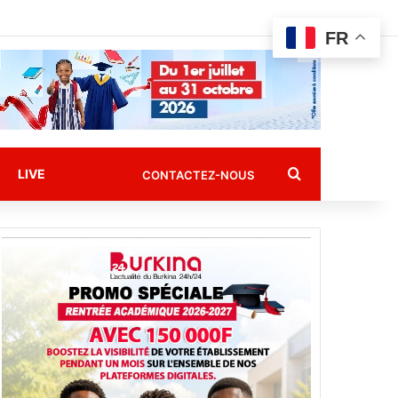
FR
Rechercher
LIVE
CONTACTEZ-NOUS