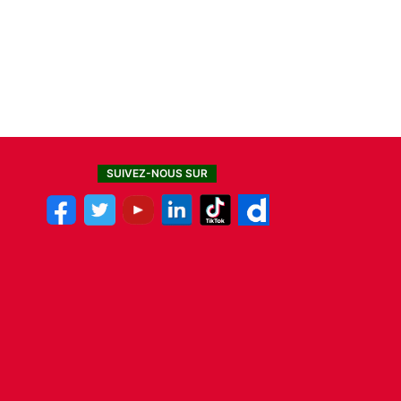
SUIVEZ-NOUS SUR