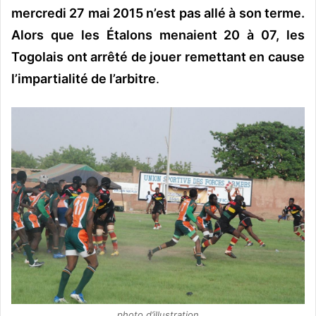
mercredi 27 mai 2015 n’est pas allé à son terme.
Alors que les Étalons menaient 20 à 07, les
Togolais ont arrêté de jouer remettant en cause
l’impartialité de l’arbitre
.
photo d’illustration