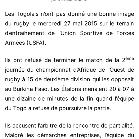
Les Togolais n’ont pas donné une bonne image
du rugby le mercredi 27 mai 2015 sur le terrain
d’entraînement de l’Union Sportive de Forces
Armées (USFA).
ème
Ils ont refusé de terminer le match de la 2
journée du championnat d’Afrique de l’Ouest de
rugby à 15 de deuxième division qui les opposait
au Burkina Faso. Les Étalons menaient 20 à 07 à
une dizaine de minutes de la fin quand l’équipe
du Togo a refusé de poursuivre la partie.
Ils accusent l’arbitre de la rencontre de partialité.
Malgré les démarches entreprises, l’équipe du