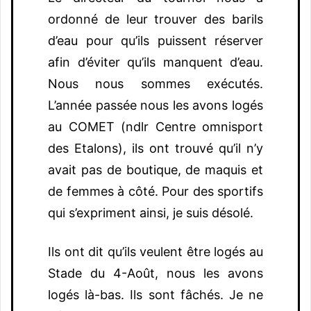
ordonné de leur trouver des barils
d’eau pour qu’ils puissent réserver
afin d’éviter qu’ils manquent d’eau.
Nous nous sommes exécutés.
L’année passée nous les avons logés
au COMET (ndlr Centre omnisport
des Etalons), ils ont trouvé qu’il n’y
avait pas de boutique, de maquis et
de femmes à côté. Pour des sportifs
qui s’expriment ainsi, je suis désolé.
Ils ont dit qu’ils veulent être logés au
Stade du 4-Août, nous les avons
logés là-bas. Ils sont fâchés. Je ne