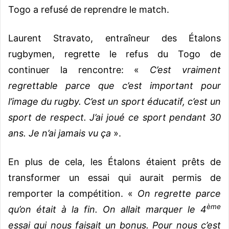
Togo a refusé de reprendre le match.
Laurent Stravato, entraîneur des Étalons
rugbymen, regrette le refus du Togo de
continuer la rencontre: «
C’est vraiment
regrettable parce que c’est important pour
l’image du rugby. C’est un sport éducatif, c’est un
sport de respect. J’ai joué ce sport pendant 30
ans. Je n’ai jamais vu ça
».
En plus de cela, les Étalons étaient prêts de
transformer un essai qui aurait permis de
remporter la compétition. «
On regrette parce
ème
qu’on était à la fin. On allait marquer le 4
essai qui nous faisait un bonus. Pour nous c’est