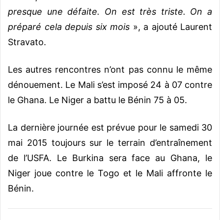
presque une défaite. On est très triste. On a
préparé cela depuis six mois
», a ajouté Laurent
Stravato.
Les autres rencontres n’ont pas connu le même
dénouement. Le Mali s’est imposé 24 à 07 contre
le Ghana. Le Niger a battu le Bénin 75 à 05.
La dernière journée est prévue pour le samedi 30
mai 2015 toujours sur le terrain d’entraînement
de l’USFA. Le Burkina sera face au Ghana, le
Niger joue contre le Togo et le Mali affronte le
Bénin.