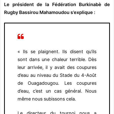
Le président de la Fédération Burkinabè de
Rugby Bassirou Mahamoudou s’explique :
« Ils se plaignent. Ils disent qu’ils
sont dans une chaleur terrible. Dès
leur arrivée, il y avait des coupures
d’eau au niveau du Stade du 4-Août
de Ouagadougou. Les coupures
d’eau, c’est un cas général. Nous
même nous subissons cela.
Le directeur du tournoi nous a