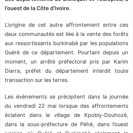
l’ouest de la Côte d’Ivoire.
L’origine de cet autre affrontement entre ces
deux communautés est liée à la vente des forêts
aux ressortissants burkinabè par les populations
Guéré de ce département. Pourtant depuis un
moment, un arrêté préfectoral pris par Karim
Diarra, préfet du département interdit toute
transaction sur les terres.
Les évènements se précipitent dans la journée
du vendredi 22 mai lorsque des affrontements
éclatent dans le village de Kpobly-Douhozé,
dans la sous-préfecture de Péhé, dans l’ouest