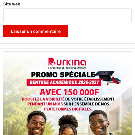
Site web