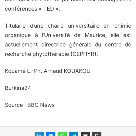
conférences « TED ».
Titulaire d’une chaire universitaire en chimie
organique à l’Université de Maurice, elle est
actuellement directrice générale du centre de
recherche phytothérapie (CEPHYR).
Kouamé L.-Ph. Arnaud KOUAKOU
Burkina24
Source : BBC News