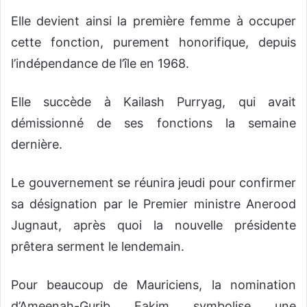
Elle devient ainsi la première femme à occuper
cette fonction, purement honorifique, depuis
l’indépendance de l’île en 1968.
Elle succède à Kailash Purryag, qui avait
démissionné de ses fonctions la semaine
dernière.
Le gouvernement se réunira jeudi pour confirmer
sa désignation par le Premier ministre Anerood
Jugnaut, après quoi la nouvelle présidente
prêtera serment le lendemain.
Pour beaucoup de Mauriciens, la nomination
d’Ameenah-Gurib Fakim symbolise une