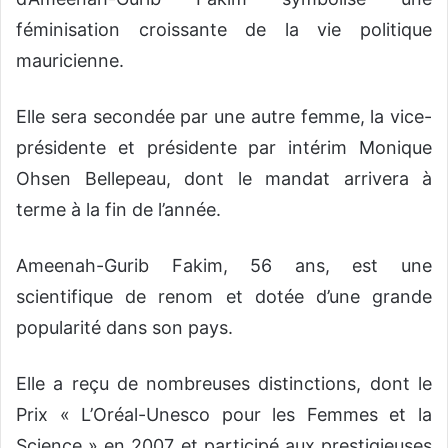
féminisation croissante de la vie politique
mauricienne.
Elle sera secondée par une autre femme, la vice-
présidente et présidente par intérim Monique
Ohsen Bellepeau, dont le mandat arrivera à
terme à la fin de l’année.
Ameenah-Gurib Fakim, 56 ans, est une
scientifique de renom et dotée d’une grande
popularité dans son pays.
Elle a reçu de nombreuses distinctions, dont le
Prix « L’Oréal-Unesco pour les Femmes et la
Science » en 2007 et participé aux prestigieuses