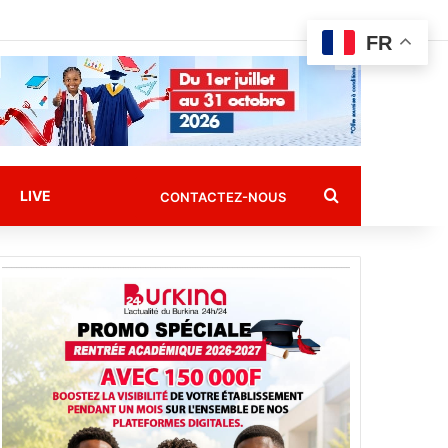
FR
Rechercher
LIVE
CONTACTEZ-NOUS