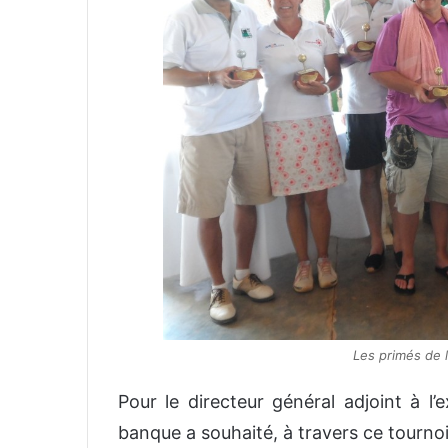
Les primés de 
Pour le directeur général adjoint à l’
banque a souhaité, à travers ce tournoi,