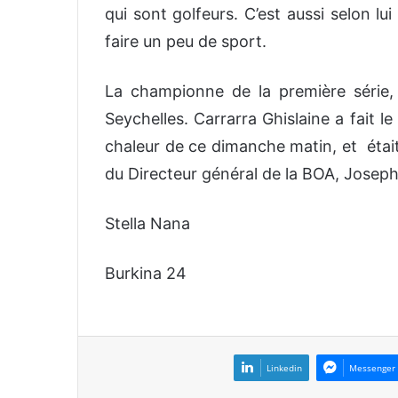
qui sont golfeurs. C’est aussi selon l
faire un peu de sport.
La championne de la première série, 
Seychelles. Carrarra Ghislaine a fait l
chaleur de ce dimanche matin, et était
du Directeur général de la BOA, Joseph
Stella Nana
Burkina 24
Linkedin
Messenger