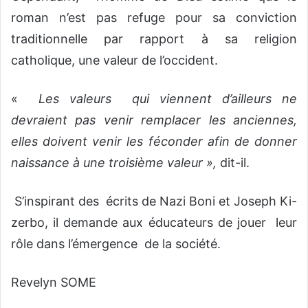
roman n’est pas refuge pour sa conviction
traditionnelle par rapport à sa religion
catholique, une valeur de l’occident.
«
Les valeurs qui viennent d’ailleurs ne
devraient pas venir remplacer les anciennes,
elles doivent venir les féconder afin de donner
naissance à une troisième valeur »,
dit-il.
S’inspirant des écrits de Nazi Boni et Joseph Ki-
zerbo, il demande aux éducateurs de jouer leur
rôle dans l’émergence de la société.
Revelyn SOME