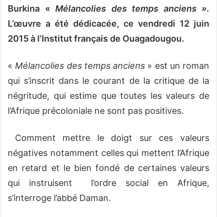
Burkina «
Mélancolies des temps anciens ».
L’œuvre a été dédicacée, ce vendredi 12 juin
2015 à l’Institut français de Ouagadougou.
«
Mélancolies des temps anciens
» est un roman
qui s’inscrit dans le courant de la critique de la
négritude, qui estime que toutes les valeurs de
l’Afrique précoloniale ne sont pas positives.
Comment mettre le doigt sur ces valeurs
négatives notamment celles qui mettent l’Afrique
en retard et le bien fondé de certaines valeurs
qui instruisent l’ordre social en Afrique,
s’interroge l’abbé Daman.