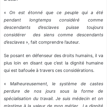
«
On est étonné que ce peuple qui a été
pendant longtemps considéré comme
descendants d’esclaves puisse toujours
considérer des siens comme descendants
d’esclaves
», fait comprendre l’auteur.
Se posant en défenseur des droits humains, il va
plus loin en disant que c’est la dignité humaine
qui est bafouée à travers ces considérations.
«
Malheureusement, le système de castes
perdure de nos jours sous la forme de
spécialisation du travail. Je suis médecin et on
m’estime à la valeur de mon métier. La dignité