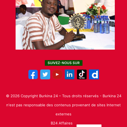
SUIVEZ-NOUS SUR
© 2026 Copyright Burkina 24 – Tous droits réservés - Burkina 24
n'est pas responsable des contenus provenant de sites Internet
externes
B24 Affaires