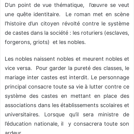
D’un point de vue thématique, l’œuvre se veut
une quête identitaire. Le roman met en scène
l’histoire d’un citoyen révolté contre le système
de castes dans la société : les roturiers (esclaves,
forgerons, griots) et les nobles.
Les nobles naissent nobles et meurent nobles et
vice versa. Pour garder la pureté des classes, le
mariage inter castes est interdit. Le personnage
principal consacre toute sa vie à lutter contre ce
système des castes en mettant en place des
associations dans les établissements scolaires et
universitaires. Lorsque qu’il sera ministre de
l’éducation nationale, il y consacrera toute son
ardeur.