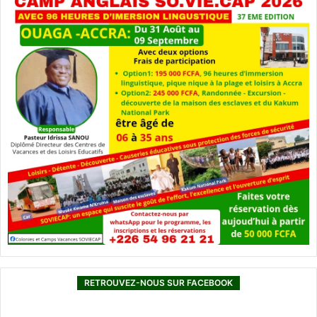
RETROUVEZ-NOUS SUR FACEBOOK