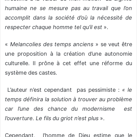
humaine ne se mesure pas au travail que l’on
accomplit dans la société d’où la nécessité de
respecter chaque homme tel qu’il est
».
«
Melancolies des temps anciens
» se veut être
une proposition à la création d’une autonomie
culturelle. Il prône à cet effet une réforme du
système des castes.
L’auteur n’est cependant pas pessimiste :
« le
temps définira la solution à trouver au problème
car l’une des chance du modernisme est
l’ouverture. Le fils du griot n’est plus
».
Cependant, l’homme de Dieu estime que le