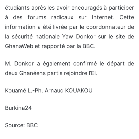
étudiants après les avoir encouragés à participer
à des forums radicaux sur Internet. Cette
information a été livrée par le coordonnateur de
la sécurité nationale Yaw Donkor sur le site de
GhanaWeb et rapporté par la BBC.
M. Donkor a également confirmé le départ de
deux Ghanéens partis rejoindre l’EI.
Kouamé L.-Ph. Arnaud KOUAKOU
Burkina24
Source: BBC